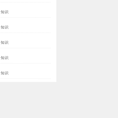
冷知识
冷知识
冷知识
冷知识
冷知识