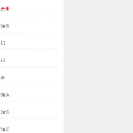
复合集
冷知识
知识
知识
之最
冷知识
冷知识
冷知识