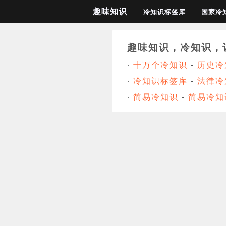
趣味知识
冷知识标签库
国家冷
趣味知识，冷知识，
·
十万个冷知识
-
历史冷
·
冷知识标签库
-
法律冷
·
简易冷知识
-
简易冷知