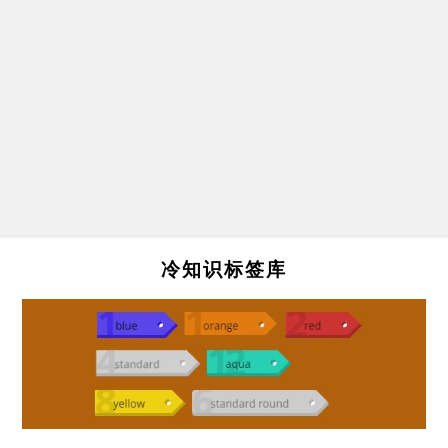
冷知识标签库