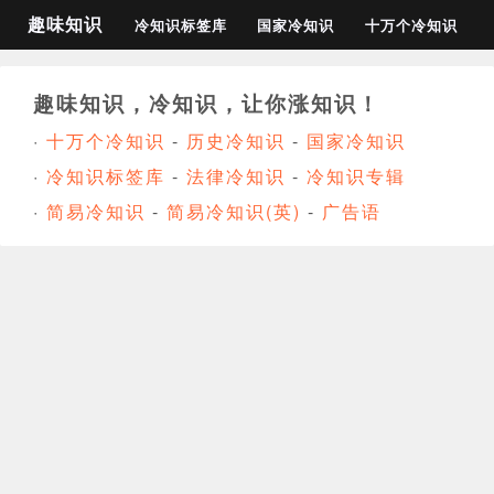
趣味知识
冷知识标签库
国家冷知识
十万个冷知识
趣味知识，冷知识，让你涨知识！
·
十万个冷知识
-
历史冷知识
-
国家冷知识
·
冷知识标签库
-
法律冷知识
-
冷知识专辑
·
简易冷知识
-
简易冷知识(英)
-
广告语