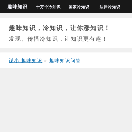
趣味知识
十万个冷知识
国家冷知识
法律冷知识
趣味知识，冷知识，让你涨知识！
发现、传播冷知识，让知识更有趣！
谋小·趣味知识
»
趣味知识问答