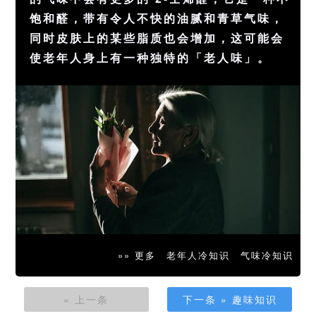
饱和醛，带有令人不快的油腻和青草气味，
同时皮肤上的某些脂质也会增加，这可能会
使老年人身上有一种独特的「老人味」。
»» 更多
老年人冷知识
气味冷知识
« 上一条
下一条 » 趣味知识