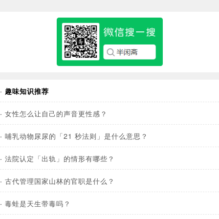
·
趣味知识推荐
·
女性怎么让自己的声音更性感？
·
哺乳动物尿尿的「21 秒法则」是什么意思？
·
法院认定「出轨」的情形有哪些？
·
古代管理国家山林的官职是什么？
·
毒蛙是天生带毒吗？