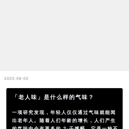
2023-08-03
「老人味」是什么样的气味？
一项研究发现，年轻人仅仅通过气味就能闻
出老年人。随着人们年龄的增长，人们产生
的气味中会有更多的 2-壬烯醛，它是一种不