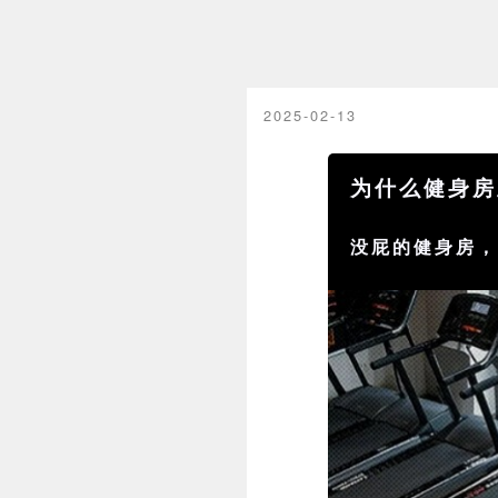
2025-02-13
为什么健身房
没屁的健身房