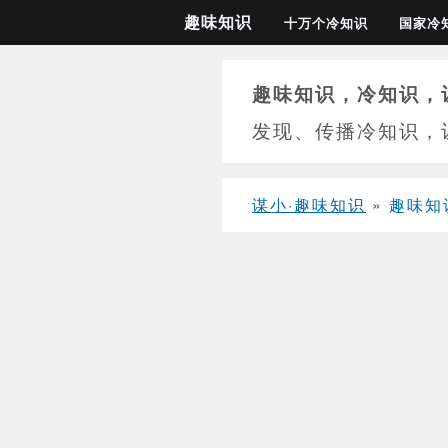
趣味知识
十万个冷知识
国家冷
趣味知识，冷知识，
发现、传播冷知识，
谋小·趣味知识
»
趣味知