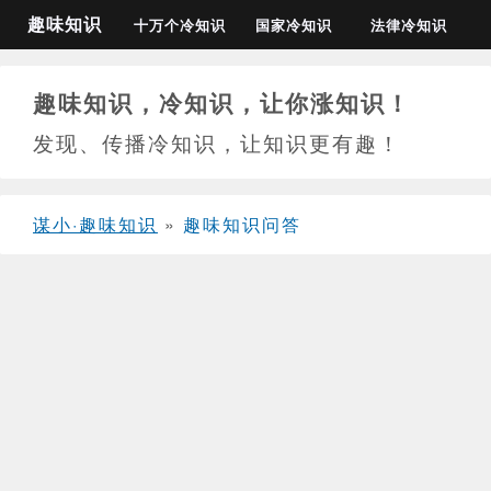
趣味知识
十万个冷知识
国家冷知识
法律冷知识
趣味知识，冷知识，让你涨知识！
发现、传播冷知识，让知识更有趣！
谋小·趣味知识
»
趣味知识问答