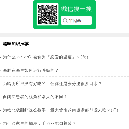
·
趣味知识推荐
·
为什么 37.2℃ 被称为「恋爱的温度」？(简)
·
海豚在海里如何进行呼吸的？
·
为啥厕所里没有好吃的，但你还是会分泌很多口水？
·
自闭症患者的视角和常人的不同？
·
为啥北极甜虾这么抢手，量大管饱的南极磷虾却没人吃？(详)
·
为什么家里的插座，千万不能倒着装？