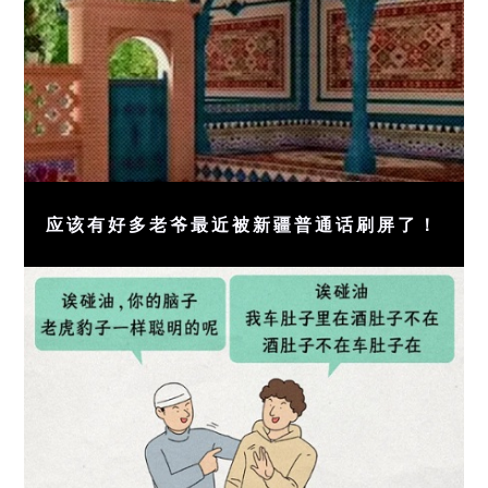
应该有好多老爷最近被新疆普通话刷屏了！