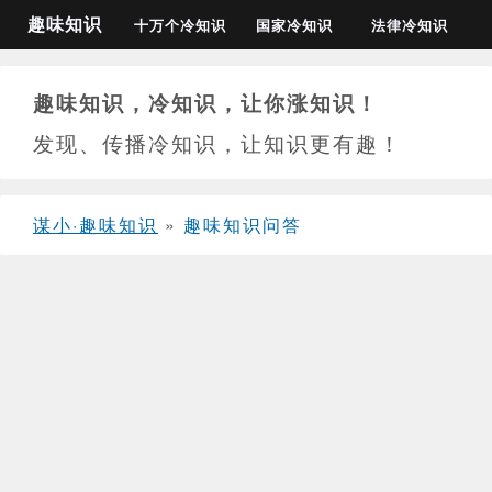
趣味知识
十万个冷知识
国家冷知识
法律冷知识
趣味知识，冷知识，让你涨知识！
发现、传播冷知识，让知识更有趣！
谋小·趣味知识
»
趣味知识问答