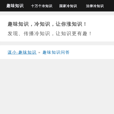
趣味知识
十万个冷知识
国家冷知识
法律冷知识
趣味知识，冷知识，让你涨知识！
发现、传播冷知识，让知识更有趣！
谋小·趣味知识
»
趣味知识问答