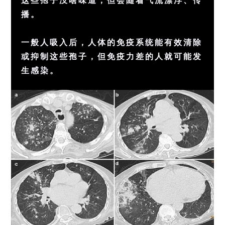
播。
一般人吸入后，人体的免疫系统能有效清除
或抑制这些孢子，但免疫力差的人就可能发
生感染。