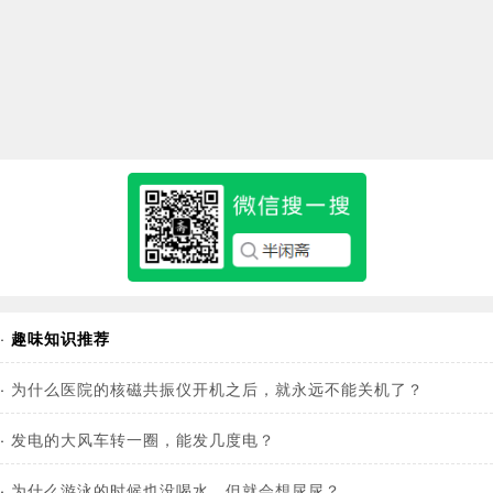
·
趣味知识推荐
·
为什么医院的核磁共振仪开机之后，就永远不能关机了？
·
发电的大风车转一圈，能发几度电？
·
为什么游泳的时候也没喝水，但就会想尿尿？