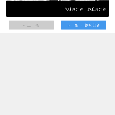
气味冷知识
肺脏冷知识
« 上一条
下一条 » 趣味知识