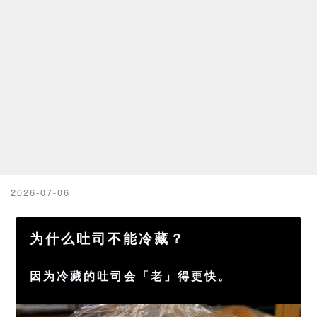
2026-07-06
为什么吐司不能冷藏？
因为冷藏的吐司会「老」得更快。