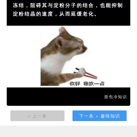
冻结，阻碍其与淀粉分子的结合，也能抑制
淀粉结晶的速度，从而延缓老化。
面包冷知识
« 上一条
下一条 » 趣味知识