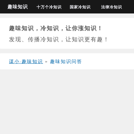
趣味知识
十万个冷知识
国家冷知识
法律冷知识
趣味知识，冷知识，让你涨知识！
发现、传播冷知识，让知识更有趣！
谋小·趣味知识
»
趣味知识问答