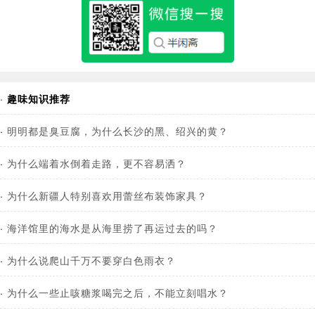
·
趣味知识推荐
·
明明都是臭豆腐，为什么长沙的黑、绍兴的黄？
·
为什么端着水倒着走路，更不容易洒？
·
为什么新疆人特别喜欢用蕾丝布装饰家具？
·
海洋馆里的海水是从海里捞了再运过去的吗？
·
为什么说爬山千万不要穿白色雨衣？
·
为什么一些止咳糖浆喝完之后，不能立刻唱水？