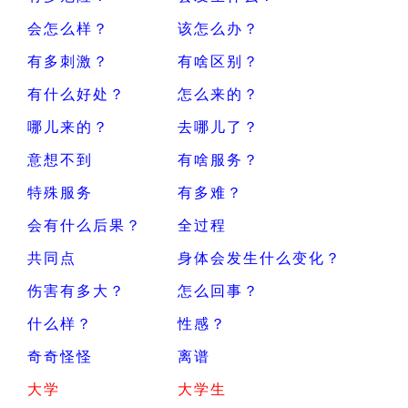
会怎么样？
该怎么办？
有多刺激？
有啥区别？
有什么好处？
怎么来的？
哪儿来的？
去哪儿了？
意想不到
有啥服务？
特殊服务
有多难？
会有什么后果？
全过程
共同点
身体会发生什么变化？
伤害有多大？
怎么回事？
什么样？
性感？
奇奇怪怪
离谱
大学
大学生