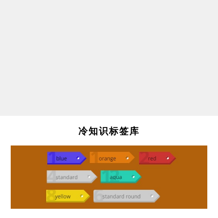
冷知识标签库