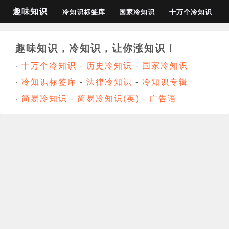
趣味知识
冷知识标签库
国家冷知识
十万个冷知识
趣味知识，冷知识，让你涨知识！
·
十万个冷知识
-
历史冷知识
-
国家冷知识
·
冷知识标签库
-
法律冷知识
-
冷知识专辑
·
简易冷知识
-
简易冷知识(英)
-
广告语