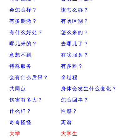
会怎么样？
该怎么办？
有多刺激？
有啥区别？
有什么好处？
怎么来的？
哪儿来的？
去哪儿了？
意想不到
有啥服务？
特殊服务
有多难？
会有什么后果？
全过程
共同点
身体会发生什么变化？
伤害有多大？
怎么回事？
什么样？
性感？
奇奇怪怪
离谱
大学
大学生