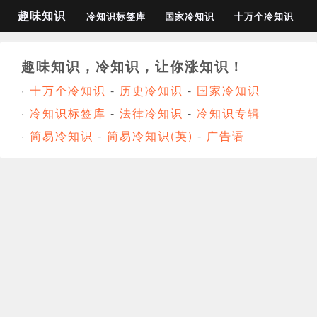
趣味知识
冷知识标签库
国家冷知识
十万个冷知识
趣味知识，冷知识，让你涨知识！
·
十万个冷知识
-
历史冷知识
-
国家冷知识
·
冷知识标签库
-
法律冷知识
-
冷知识专辑
·
简易冷知识
-
简易冷知识(英)
-
广告语