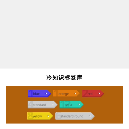
冷知识标签库