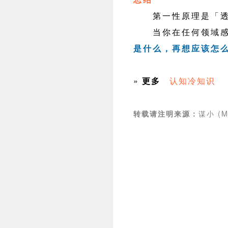
第一性原理是「透
当你在任何领域感
是什么，再想应该怎
»
更多
认知冷知识
谋小 (M
转载请注明来源：