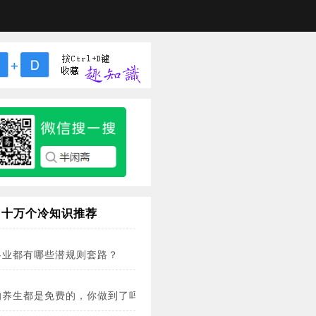
十万个冷知识推荐
各业都有哪些潜规则套路？
的养生都是免费的，你做到了吗？