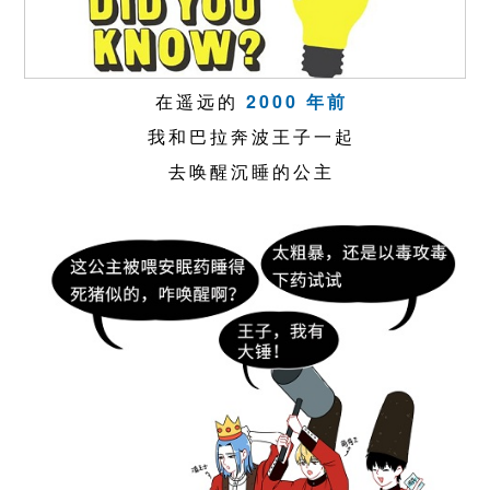
在遥远的
2000 年前
我和巴拉奔波王子一起
去唤醒沉睡的公主