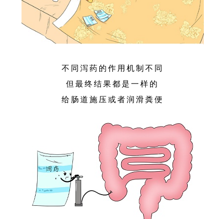
不同泻药的作用机制不同
但最终结果都是一样的
给肠道施压或者润滑粪便