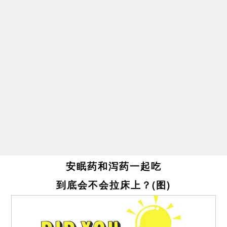
安眠药和泻药一起吃
到底会不会拉床上？(图)