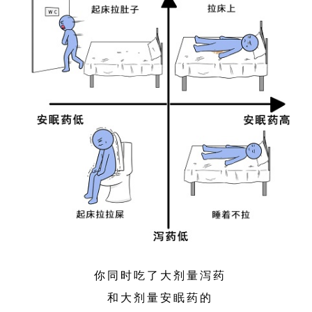
你同时吃了大剂量泻药
和大剂量安眠药的