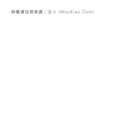
谋小 (MouXiao.Com)
转载请注明来源：