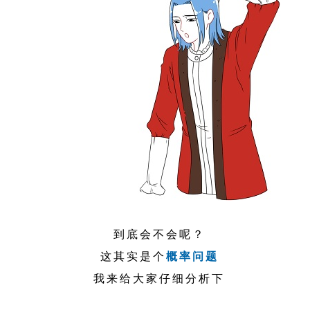
到底会不会呢？
这其实是个
概率问题
我来给大家仔细分析下