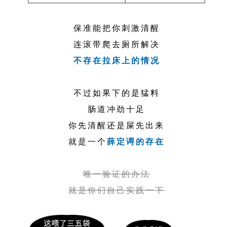
保准能把你刺激清醒
连滚带爬去厕所解决
不存在拉床上的情况
不过如果下的是猛料
肠道冲劲十足
你先清醒还是屎先出来
就是一个
薛定谔的存在
唯一验证的办法
就是你们自己实践一下