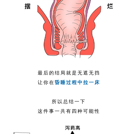
最后的结局就是无遮无挡
让你在
昏睡过程中拉一床
所以总结一下
这件事一共有四种可能性