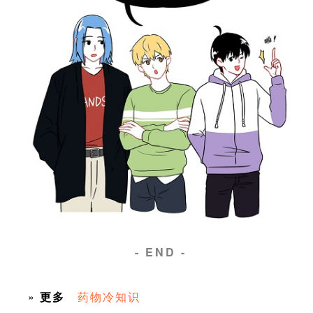
- END -
»
更多
药物冷知识