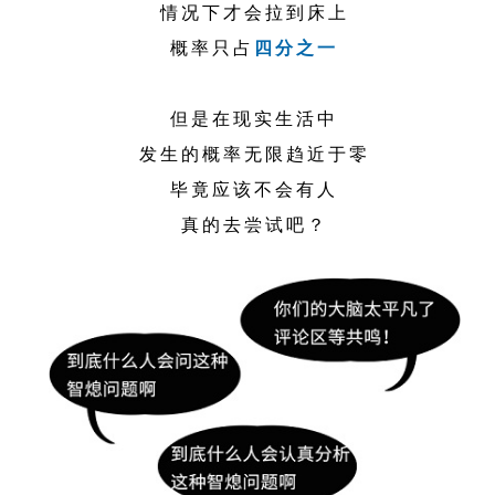
情况下才会拉到床上
概率只占
四分之一
但是在现实生活中
发生的概率无限趋近于零
毕竟应该不会有人
真的去尝试吧？