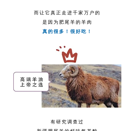
而让它真正走进千家万户的
是因为肥尾羊的羊肉
真的很多！很好吃！
有研究调查过
新疆肥尾羊的鲜味氨基酸