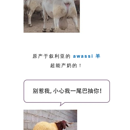
原产于叙利亚的
awassi 羊
超能产奶的！