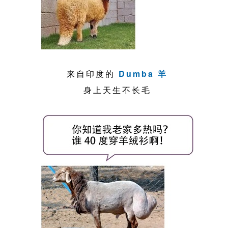
来自印度的
Dumba 羊
身上天生不长毛