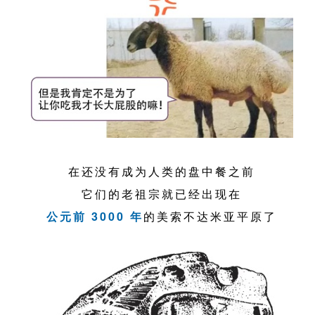
在还没有成为人类的盘中餐之前
它们的老祖宗就已经出现在
公元前 3000 年
的美索不达米亚平原了