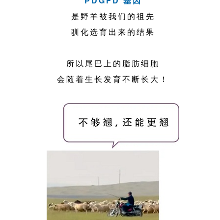
PDGFD 基因
是野羊被我们的祖先
驯化选育出来的结果
所以尾巴上的脂肪细胞
会随着生长发育不断长大！