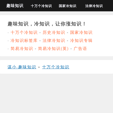
趣味知识
十万个冷知识
国家冷知识
法律冷知识
趣味知识，冷知识，让你涨知识！
·
十万个冷知识
-
历史冷知识
-
国家冷知识
·
冷知识标签库
-
法律冷知识
-
冷知识专辑
·
简易冷知识
-
简易冷知识(英)
-
广告语
谋小·趣味知识
»
十万个冷知识