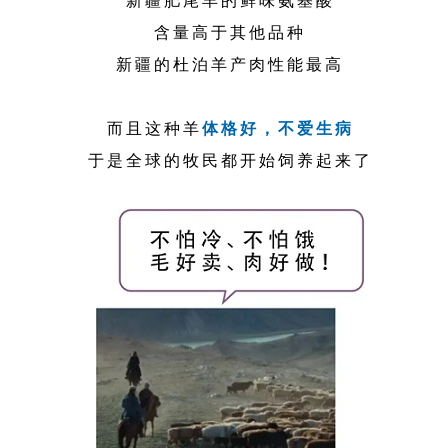
含量高于其他品种
新疆的杜泊羊产肉性能最高
而且这种羊
体格好，不爱生病
于是全球的牧民都开始饲养起来了