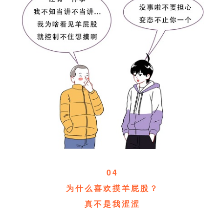
04
为什么喜欢摸羊屁股？
真不是我涩涩