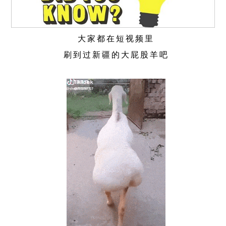
大家都在短视频里
刷到过新疆的大屁股羊吧