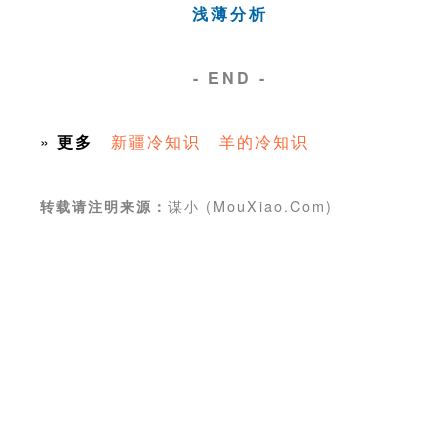
浅薄分析
- END -
»
更多
新疆冷知识
羊的冷知识
谋小 (MouXiao.Com)
转载请注明来源：