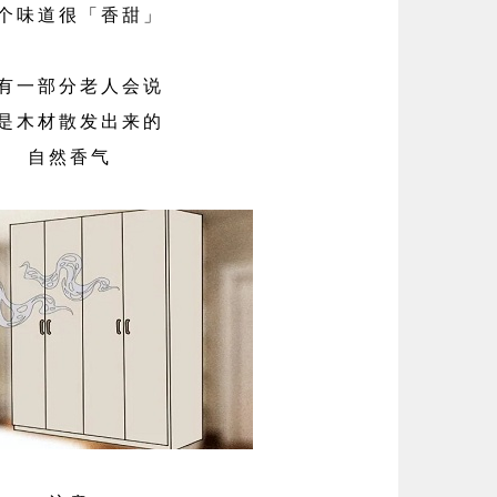
个味道很「香甜」
有一部分老人会说
是木材散发出来的
自然香气