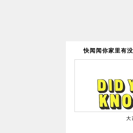
快闻闻你家里有没
大