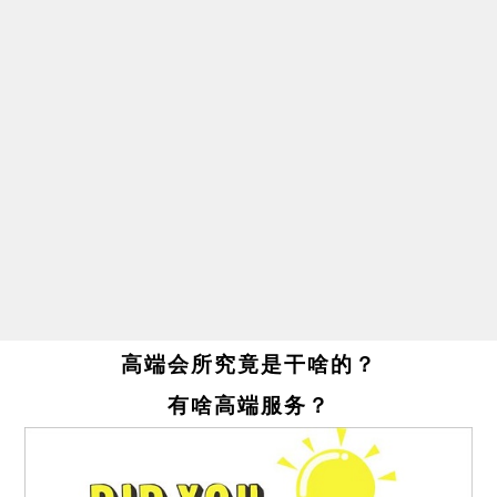
高端会所究竟是干啥的？
有啥高端服务？