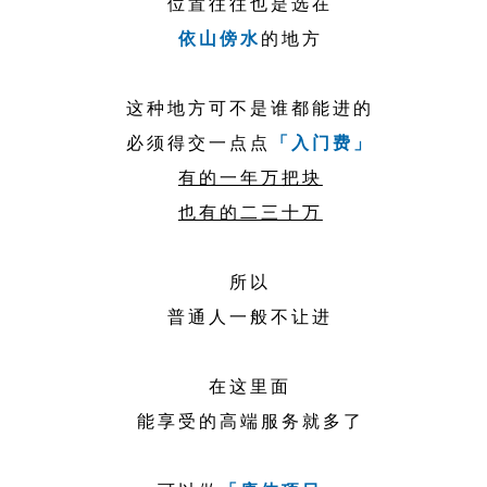
位置往往也是选在
依山傍水
的地方
这种地方可不是谁都能进的
必须得交一点点
「入门费」
有的一年万把块
也有的二三十万
所以
普通人一般不让进
在这里面
能享受的高端服务就多了