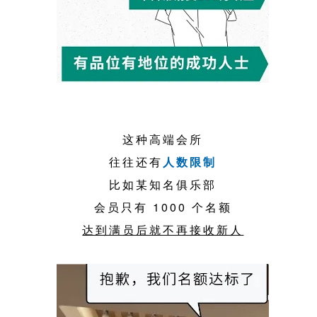
这种高端会所
往往还有
人数限制
比如某知名俱乐部
会员只有 1000 个名额
达到满员后就不再接收新人