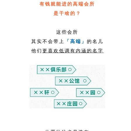
有钱就能进的高端会所
是干啥的？
这些会所
其实不会带上
「高端」
的名儿
他们
更喜欢低调有内涵的名字