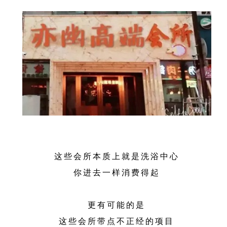
这些会所本质上就是洗浴中心
你进去一样消费得起
更有可能的是
这些会所带点不正经的项目