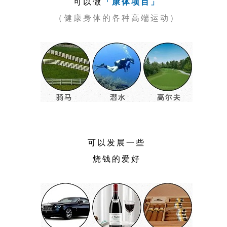
可以做
「康体项目」
（健康身体的各种高端运动）
可以发展一些
烧钱的爱好