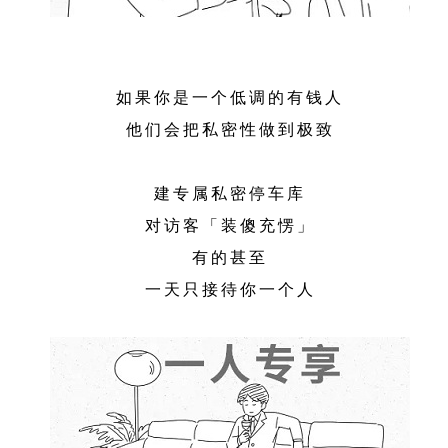
如果你是一个低调的有钱人
他们会把私密性做到极致
建专属私密停车库
对访客「装傻充愣」
有的甚至
一天只接待你一个人