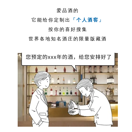
爱品酒的
它能给你定制出
「个人酒窖」
按你的喜好搜集
世界各地知名酒庄的限量版藏酒