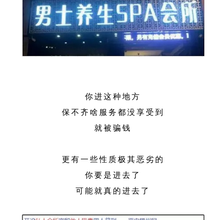
你进这种地方
保不齐啥服务都没享受到
就被骗钱
更有一些性质极其恶劣的
你要是进去了
可能就真的进去了