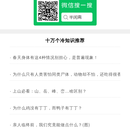
十万个冷知识推荐
·
春天身体有这4种情况别担心，是普遍现象！
·
为什么只有人类害怕同类尸体，动物却不怕，还吃得很香？
·
上山必看：山、岳、峰、峦…啥区别？
·
为什么鸡没有丁丁，而鸭子有丁丁？
·
亲人临终前，我们究竟能做点什么？(图)