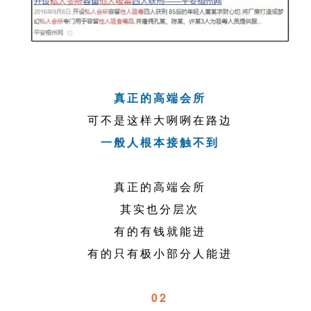
真正的高端会所
可不是这样大咧咧在路边
一般人根本接触不到
真正的高端会所
其实也分层次
有的有钱就能进
有的只有极小部分人能进
02