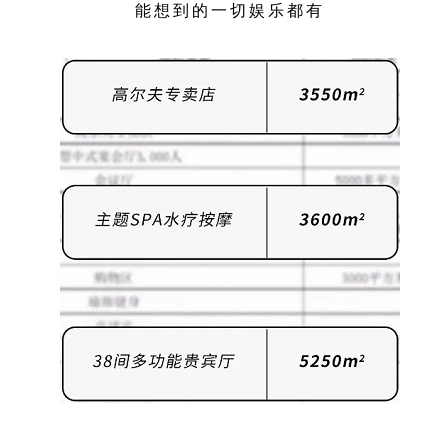
能想到的一切娱乐都有