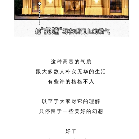
这种高贵的气质
跟大多数人朴实无华的生活
有些许的格格不入
以至于大家对它的理解
只停留于一些美好的幻想
好了