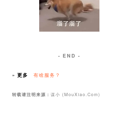
- END -
»
更多
有啥服务？
谋小 (MouXiao.Com)
转载请注明来源：