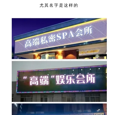
尤其名字是这样的