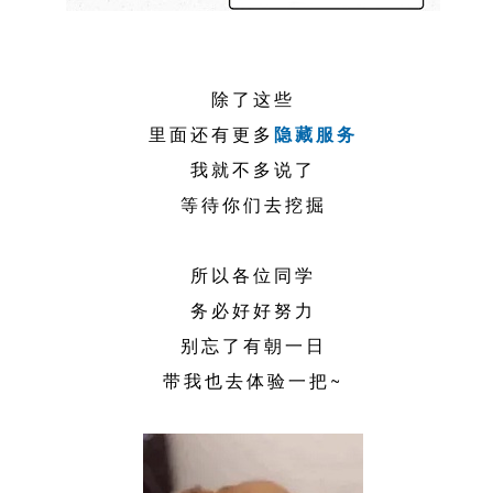
除了这些
里面还有更多
隐藏服务
我就不多说了
等待你们去挖掘
所以各位同学
务必好好努力
别忘了有朝一日
带我也去体验一把~