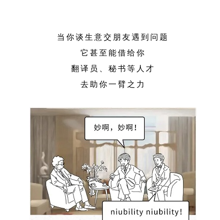
当你谈生意交朋友遇到问题
它甚至能借给你
翻译员、秘书等人才
去助你一臂之力