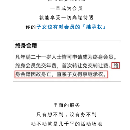
一旦成为会员
就能享受一切高端待遇
你的
子女也有对会员的「继承权」
里面的服务
只有想不到，没有办不到
动不动就是几千平的活动场地