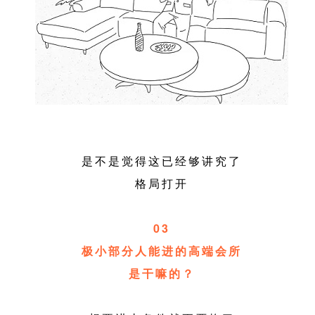
是不是觉得这已经够讲究了
格局打开
03
极小部分人能进的高端会所
是干嘛的？