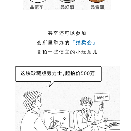
甚至还可以参加
会所里举办的
「拍卖会」
竞拍一些便宜的小玩意儿