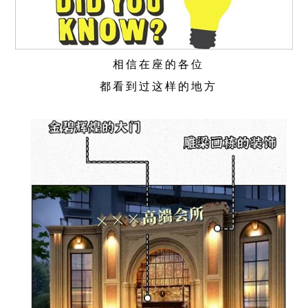
相信在座的各位
都看到过这样的地方