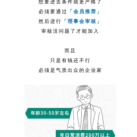
想要进去条件就更严格了
必须要通过
「会员推荐」
然后进行
「理事会审核」
审核没问题了才能加入
而且
只是有钱还不行
必须是气质出众的企业家