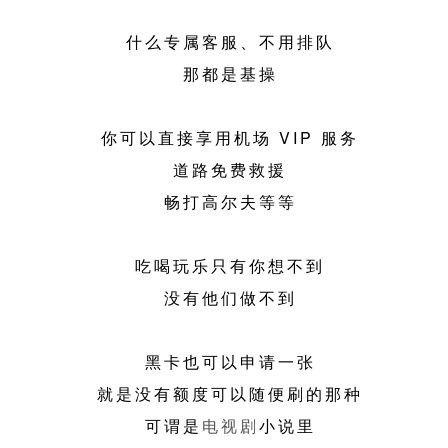
什么专属客服、不用排队
那都是基操
你可以直接享用机场 VIP 服务
道路免费救援
畅打高尔夫等等
吃喝玩乐只有你想不到
没有他们做不到
黑卡也可以申请一张
就是没有额度可以随便刷的那种
可谓是
电视剧
小说里