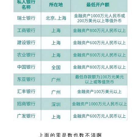
上面的零是数也数不清啊