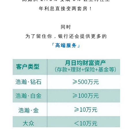
年利息直接变两套房！
同时
为了留住你，银行还会提供更多的
「高端服务」