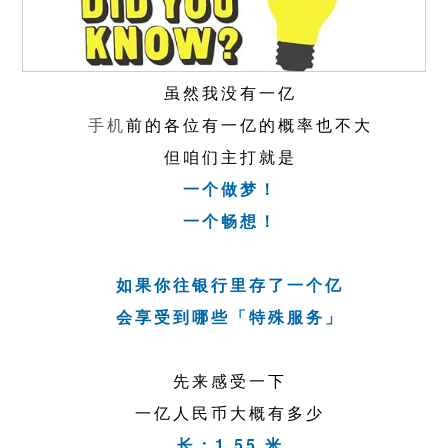
虽然我没有一亿
手机
前的各位有一亿的概率也不大
但咱们主打就是
一个做梦！
一个畅想！
如果你往银行里存了一个亿
会享受到哪些「特殊服务」
先来感受一下
一亿人民币大概有多少
长：1.55 米