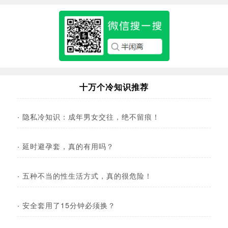
十万个冷知识推荐
·
隐私冷知识：成年男女交往，绝不留痕！
·
延时避孕套，真的有用吗？
·
五种不当的性生活方式，真的很危险！
·
安全套用了15分钟必须换？