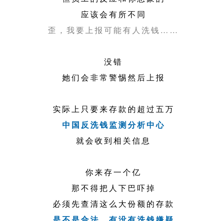
应该会有所不同
歪，我要上报可能有人洗钱……
没错
她们会非常警惕然后上报
实际上只要来存款的超过五万
中国反洗钱监测分析中心
就会收到相关信息
你来存一个亿
那不得把人下巴吓掉
必须先查清这么大份额的存款
是不是合法、有没有洗钱嫌疑