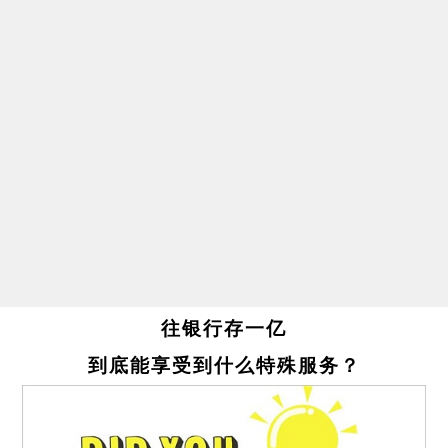
往银行存一亿
到底能享受到什么特殊服务？