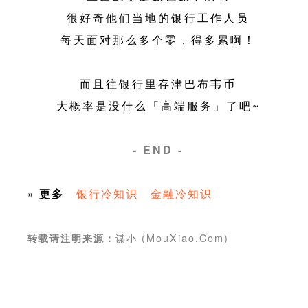
很好奇他们当地的银行工作人员
每天面对那么多个零，得多累啊！
而且往银行里存津巴布韦币
大概率是没什么「高端服务」了吧~
- END -
»
更多
银行冷知识
金融冷知识
谋小 (MouXiao.Com)
转载请注明来源：