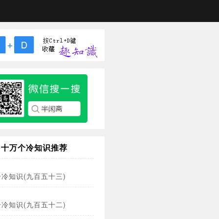
十万个冷知识推荐
冷知识(九百五十三)
冷知识(九百五十二)