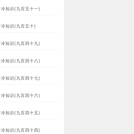
冷知识(九百五十一)
冷知识(九百五十)
冷知识(九百四十九)
冷知识(九百四十八)
冷知识(九百四十七)
冷知识(九百四十六)
冷知识(九百四十五)
冷知识(九百四十四)