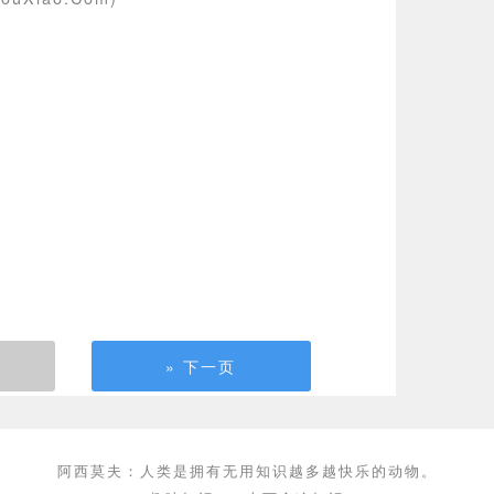
» 下一页
阿西莫夫：人类是拥有无用知识越多越快乐的动物。