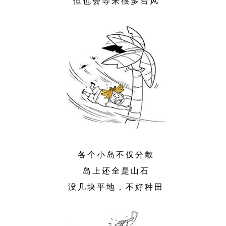
但也会等来很多台风
各个小岛不仅分散
岛上还全是山石
没几块平地，不好种田