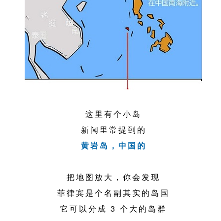
这里有个小岛
新闻里常提到的
黄岩岛，中国的
把地图放大，你会发现
菲律宾是个名副其实的岛国
它可以分成 3 个大的岛群