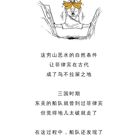
这穷山恶水的自然条件
让菲律宾在古代
成了鸟不拉屎之地
三国时期
东吴的船队就曾到过菲律宾
但觉得地儿太破就走了
在这过程中，船队还发现了