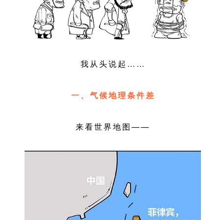
我从头说起……
一、气候地理条件差
来看世界地图——