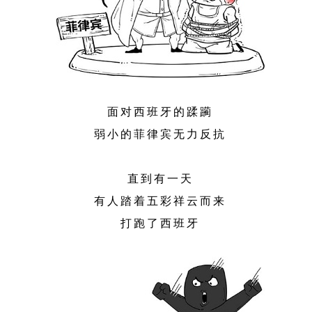
面对西班牙的蹂躏
弱小的菲律宾无力反抗
直到有一天
有人踏着五彩祥云而来
打跑了西班牙