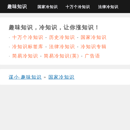
趣味知识
国家冷知识
十万个冷知识
法律冷知识
趣味知识，冷知识，让你涨知识！
·
十万个冷知识
-
历史冷知识
-
国家冷知识
·
冷知识标签库
-
法律冷知识
-
冷知识专辑
·
简易冷知识
-
简易冷知识(英)
-
广告语
谋小·趣味知识
»
国家冷知识