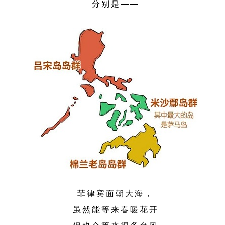
分别是——
菲律宾面朝大海，
虽然能等来春暖花开