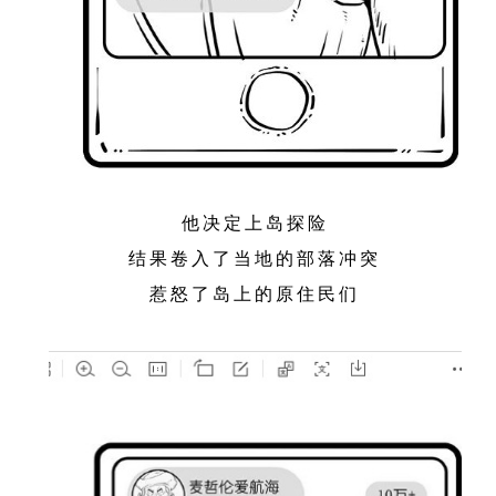
他决定上岛探险
结果卷入了当地的部落冲突
惹怒了岛上的原住民们