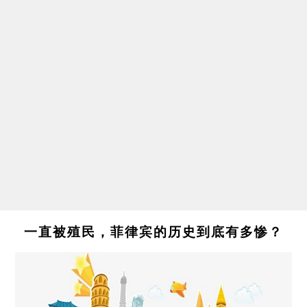
一直被殖民，菲律宾的历史到底有多惨？