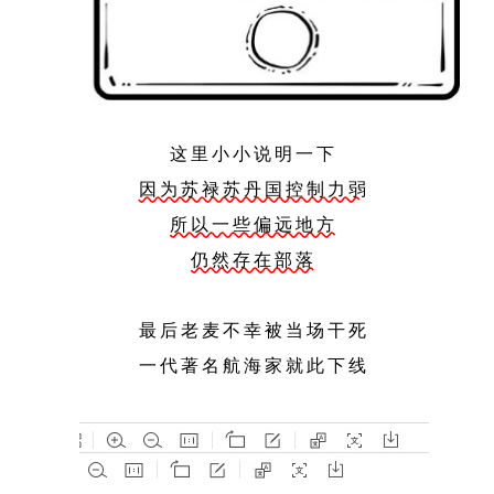
这里小小说明一下
因为苏禄苏丹国控制力弱
所以一些偏远地方
仍然存在部落
最后老麦不幸被当场干死
一代著名航海家就此下线