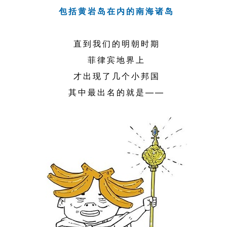
包括黄岩岛在内的南海诸岛
直到我们的明朝时期
菲律宾地界上
才出现了几个小邦国
其中最出名的就是——