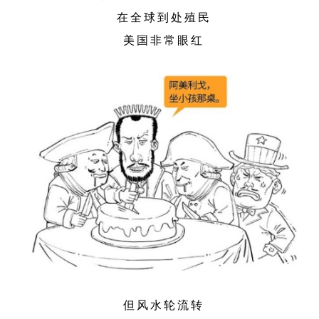
在全球到处殖民
美国非常眼红
但风水轮流转