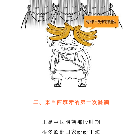
二、来自西班牙的第一次蹂躏
正是中国明朝那段时期
很多欧洲国家纷纷下海