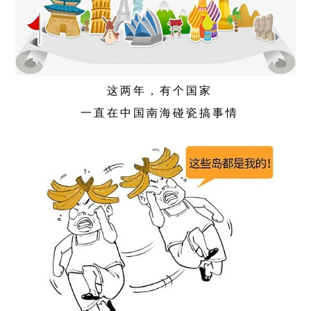
这两年，有个国家
一直在中国南海碰瓷搞事情