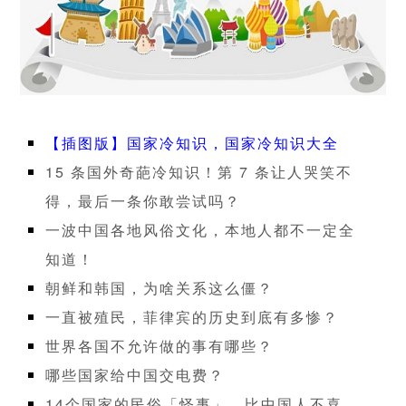
【插图版】国家冷知识，国家冷知识大全
15 条国外奇葩冷知识！第 7 条让人哭笑不
得，最后一条你敢尝试吗？
一波中国各地风俗文化，本地人都不一定全
知道！
朝鲜和韩国，为啥关系这么僵？
一直被殖民，菲律宾的历史到底有多惨？
世界各国不允许做的事有哪些？
哪些国家给中国交电费？
14个国家的民俗「怪事」，比中国人不喜