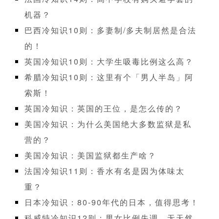
机器？
巴西冷知识10则：多妻制/多夫制居然是合法
的！
英国冷知识10则：大学生吸毒比例这么高？
希腊冷知识10则：这里有个「男人半岛」阿
索斯！
英国冷知识：英国的王位，是怎么传的？
美国冷知识：为什么美国绝大多数监狱是私
营的？
美国冷知识：美国监狱都生产啥？
法国冷知识11则：香水有名是因为体味太
重？
日本冷知识：80-90年代的日本，值得思考！
科威特冷知识12则：男女比例失调、无天然