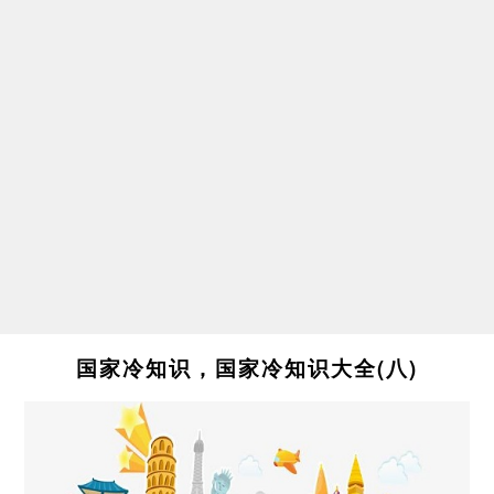
国家冷知识，国家冷知识大全(八)