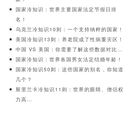
国家冷知识：世界主要国家法定节假日排
名！
乌克兰冷知识10则：一个支持纳粹的国家！
美国冷知识13则：养老院成了性病重灾区！
中国 VS 美国：你需要了解这些数据对比…
国家冷知识：世界各国男女法定结婚年龄！
国家冷知识50则：这些国家的别名，你知道
几个？
斯里兰卡冷知识11则：世界的眼睛、僧侣权
力高…