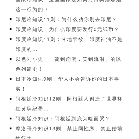
这一行为的？
印尼冷知识11则：为什么劝你别去印尼？
印度冷知识：为什么印度要发行0元纸币？
印度冷知识11则：甘地禁欲、印度神油不是
印度的…
以色列小史：「简到崩溃，笑到流泪」的以
色列简史！
日本冷知识9则：华人不会告诉你的日本事
实！
阿根廷冷知识12则：阿根廷人创造了世界杯
红黄牌纪录…
阿根廷冷知识：阿根廷到底为啥而哭？
摩洛哥冷知识13则：禁止同性恋、禁止婚前
性行为…