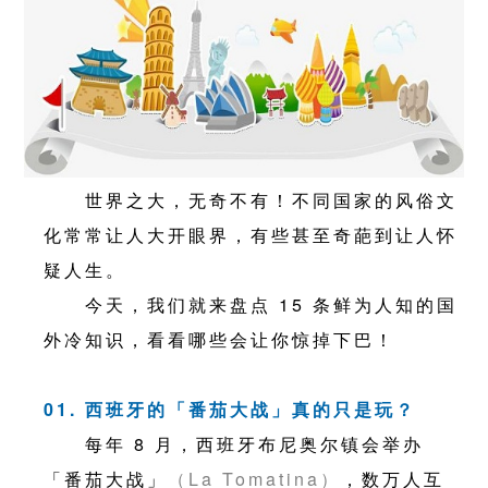
世界之大，无奇不有！不同国家的风俗文
化常常让人大开眼界，有些甚至奇葩到让人怀
疑人生。
今天，我们就来盘点 15 条鲜为人知的国
外冷知识，看看哪些会让你惊掉下巴！
01. 西班牙的「番茄大战」真的只是玩？
每年 8 月，西班牙布尼奥尔镇会举办
「番茄大战」
（La Tomatina）
，数万人互