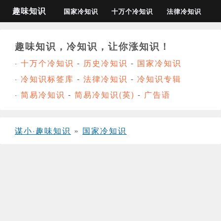
趣味知识
国家冷知识
十万个冷知识
法律冷知识
趣味知识，冷知识，让你涨知识！
·
十万个冷知识
-
历史冷知识
-
国家冷知识
·
冷知识标签库
-
法律冷知识
-
冷知识专辑
·
简易冷知识
-
简易冷知识(英)
-
广告语
谋小·趣味知识
»
国家冷知识