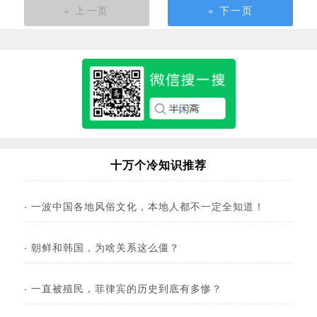
« 上一页
» 下一页
十万个冷知识推荐
·
一波中国各地风俗文化，本地人都不一定全知道！
·
朝鲜和韩国，为啥关系这么僵？
·
一直被殖民，菲律宾的历史到底有多惨？