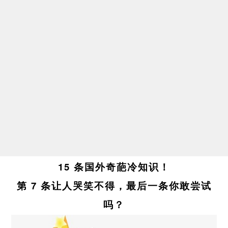
15 条国外奇葩冷知识！
第 7 条让人哭笑不得，最后一条你敢尝试
吗？