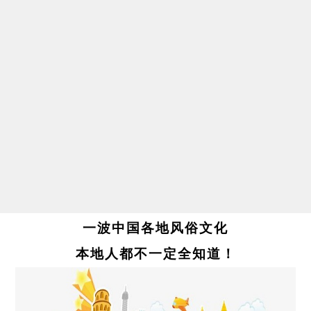
一波中国各地风俗文化
本地人都不一定全知道！