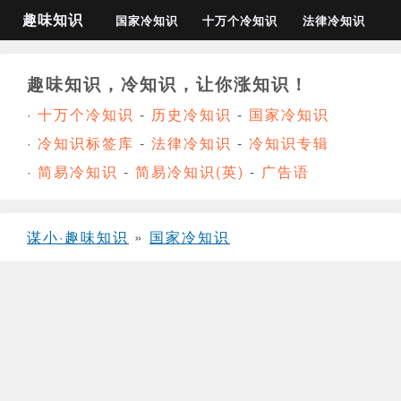
趣味知识
国家冷知识
十万个冷知识
法律冷知识
趣味知识，冷知识，让你涨知识！
·
十万个冷知识
-
历史冷知识
-
国家冷知识
·
冷知识标签库
-
法律冷知识
-
冷知识专辑
·
简易冷知识
-
简易冷知识(英)
-
广告语
谋小·趣味知识
»
国家冷知识