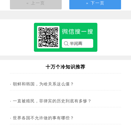
« 上一页
» 下一页
十万个冷知识推荐
·
朝鲜和韩国，为啥关系这么僵？
·
一直被殖民，菲律宾的历史到底有多惨？
·
世界各国不允许做的事有哪些？