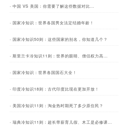
·
中国 VS 美国：你需要了解这些数据对比…
·
国家冷知识：世界各国男女法定结婚年龄！
·
国家冷知识50则：这些国家的别名，你知道几个？
·
斯里兰卡冷知识11则：世界的眼睛、僧侣权力高…
·
国家冷知识：世界各国国石大全！
·
印度冷知识18则：古代印度比现在更加开放！
·
美国冷知识11则：淘金热时期死了多少原住民？
·
瑞典冷知识11则：超长带薪育儿假、木工是必修课…