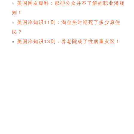
»
美国网友爆料：那些公众并不了解的职业潜规
则！
»
美国冷知识11则：淘金热时期死了多少原住
民？
»
美国冷知识13则：养老院成了性病重灾区！