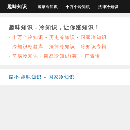
趣味知识
国家冷知识
十万个冷知识
法律冷知识
趣味知识，冷知识，让你涨知识！
·
十万个冷知识
-
历史冷知识
-
国家冷知识
·
冷知识标签库
-
法律冷知识
-
冷知识专辑
·
简易冷知识
-
简易冷知识(英)
-
广告语
谋小·趣味知识
»
国家冷知识