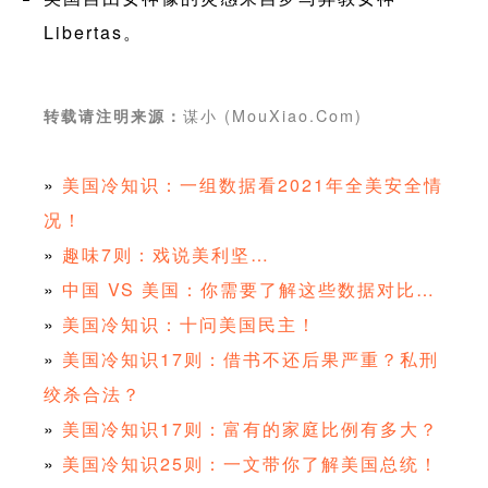
Libertas。
谋小 (MouXiao.Com)
转载请注明来源：
»
美国冷知识：一组数据看2021年全美安全情
况！
»
趣味7则：戏说美利坚…
»
中国 VS 美国：你需要了解这些数据对比…
»
美国冷知识：十问美国民主！
»
美国冷知识17则：借书不还后果严重？私刑
绞杀合法？
»
美国冷知识17则：富有的家庭比例有多大？
»
美国冷知识25则：一文带你了解美国总统！