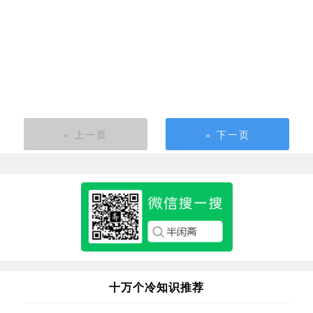
« 上一页
» 下一页
十万个冷知识推荐