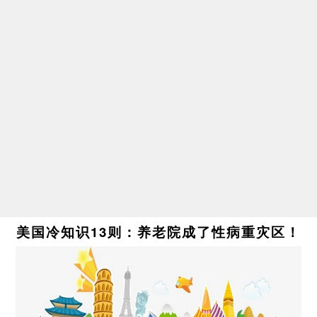
美国冷知识13则：养老院成了性病重灾区！