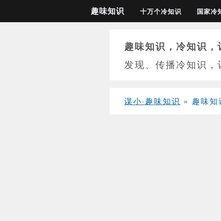
趣味知识
十万个冷知识
国家冷
趣味知识，冷知识，
发现、传播冷知识，
谋小·趣味知识
»
趣味知