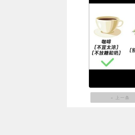
« 上一条