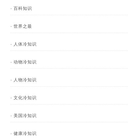
·
百科知识
·
世界之最
·
人体冷知识
·
动物冷知识
·
人物冷知识
·
文化冷知识
·
美国冷知识
·
健康冷知识