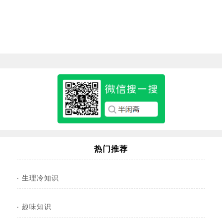
热门推荐
·
生理冷知识
·
趣味知识