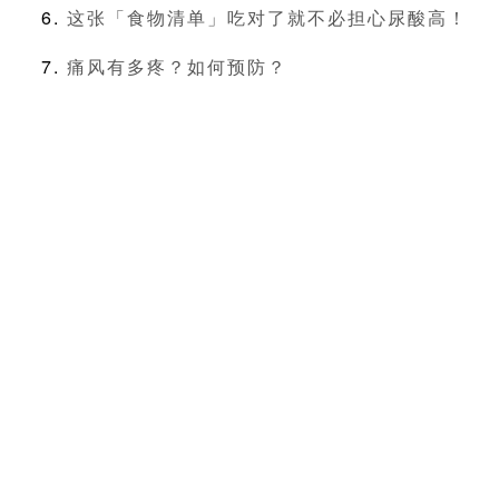
这张「食物清单」吃对了就不必担心尿酸高！
痛风有多疼？如何预防？