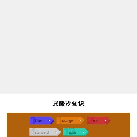
尿酸冷知识