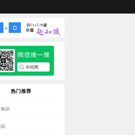
热门推荐
冷知识
知识