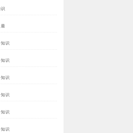
知识
之最
冷知识
冷知识
冷知识
冷知识
冷知识
冷知识