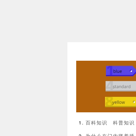
百科知识
科普知识
为什么在门内竖着插