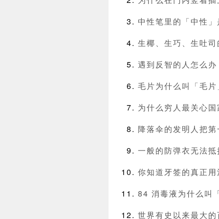
中性笔里的「中性」
生椰、生巧、生吐司
遇到反智的人怎么办
毛片为什么叫「毛片
为什么穷人最关心国
降落伞的发明人把第
一般的防弹衣无法抵
你知道牙签的真正用
84 消毒液为什么叫
世界有史以来最大的