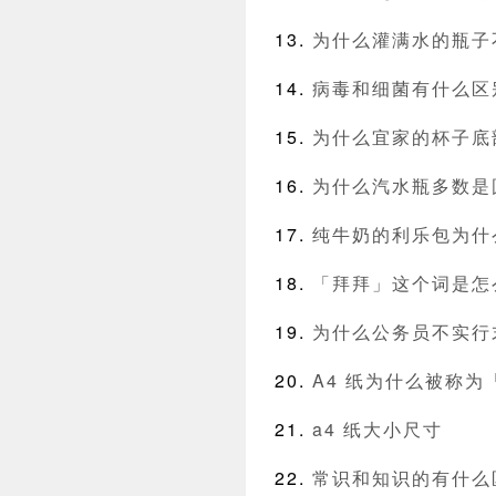
为什么灌满水的瓶子
病毒和细菌有什么区
为什么宜家的杯子底
为什么汽水瓶多数是
纯牛奶的利乐包为什
「拜拜」这个词是怎
为什么公务员不实行
A4 纸为什么被称为
a4 纸大小尺寸
常识和知识的有什么