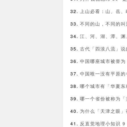
上山必看：山、岳、
不同的山，不同的叫
江、河、湖、潭、渊
古代「四渎八流」说
中国哪座城市被誉为
中国唯一没有平原的
哪个城市有「华夏东
哪一个省份被称为「
为什么「天津之眼」
反直觉地理小知识 9