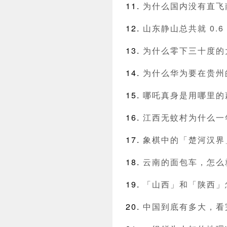
为什么国内没有直飞
山东静山总共就 0.
为什么零下三十度的
为什么华为要在贵州
哪吒真身是用哪里的
江西无蚊村为什么一
象棋中的「楚河汉界
云南的面包车，怎么
「山西」和「陕西」
中国到底有多大，看