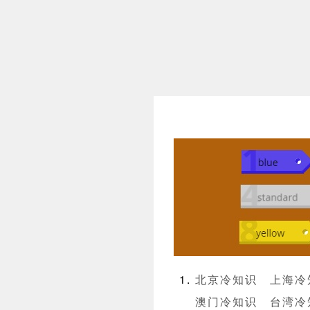
北京冷知识
上海冷
澳门冷知识
台湾冷