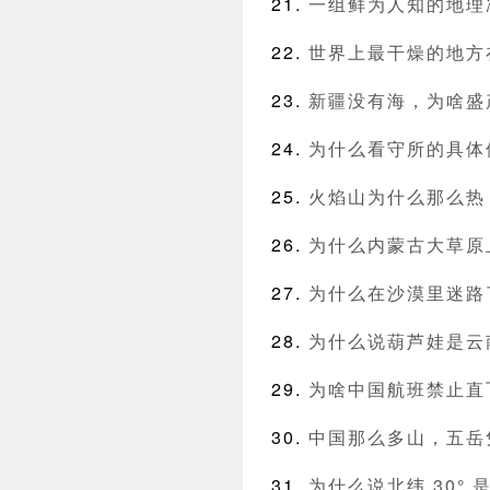
一组鲜为人知的地理
世界上最干燥的地方
新疆没有海，为啥盛
为什么看守所的具体
火焰山为什么那么热
为什么内蒙古大草原
为什么在沙漠里迷路
为什么说葫芦娃是云
为啥中国航班禁止直
中国那么多山，五岳
为什么说北纬 30°