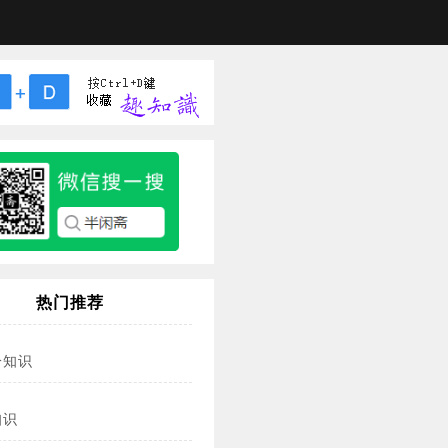
热门推荐
冷知识
知识