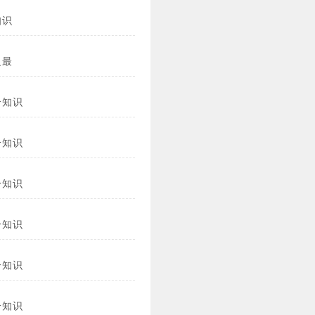
知识
之最
冷知识
冷知识
冷知识
冷知识
冷知识
冷知识