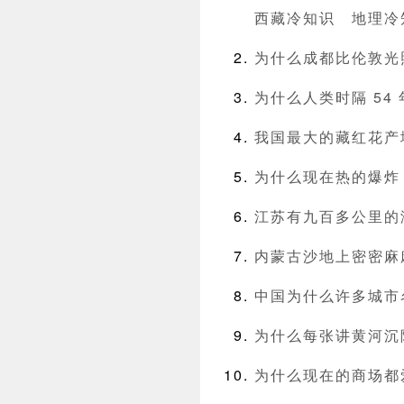
西藏冷知识
地理冷
为什么成都比伦敦光
为什么人类时隔 54
我国最大的藏红花产
为什么现在热的爆炸
江苏有九百多公里的
内蒙古沙地上密密麻
中国为什么许多城市
为什么每张讲黄河沉
为什么现在的商场都爱