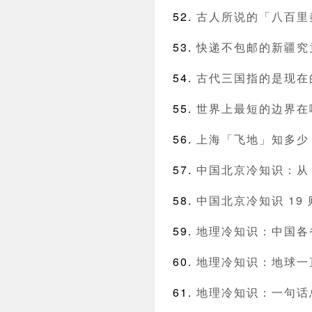
古人所说的「八百里
快递不包邮的新疆究
古代三国指的是现在
世界上最短的边界在
上海「飞地」知多少
中国北京冷知识：从
中国北京冷知识 19
地理冷知识：中国各
地理冷知识：地球一直
地理冷知识：一句话总