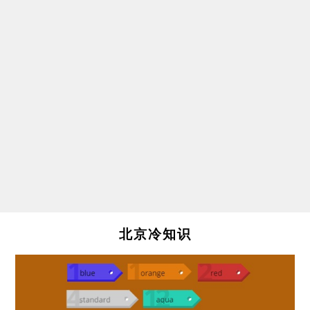
北京冷知识