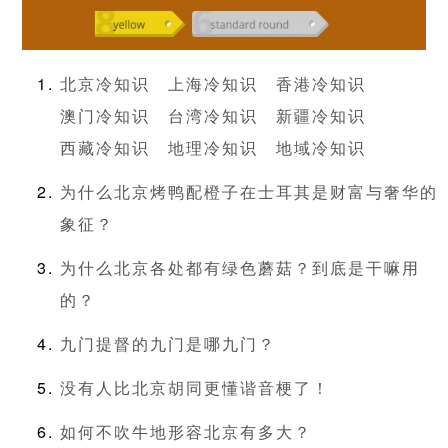
北京冷知识
上海冷知识
香港冷知识
澳门冷知识
台湾冷知识
新疆冷知识
西藏冷知识
地理冷知识
地域冷知识
为什么北京烤鸭配橙子在士耳其是财富与奢华的
象征？
为什么北京各处都有绿色蘑菇？到底是干嘛用
的？
九门提督的九门是哪九门？
没有人比北京胡同更懂谐音梗了！
如何不吹牛地形容北京有多大？