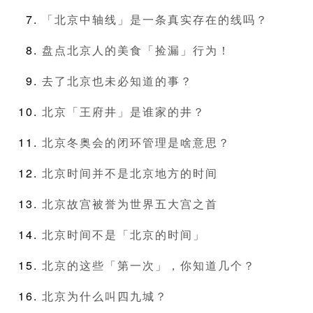
「北京中轴线」是一条真实存在的线吗？
盘点北京人的美食「捡漏」行为！
去了北京也未必知道的事？
北京「王府井」是谁家的井？
北京冬奥会的闭环管理是啥意思？
北京时间并不是北京地方的时间
北京故宫被誉为世界五大宫之首
北京时间不是「北京的时间」
北京的这些「第一次」，你知道几个？
北京为什么叫四九城？