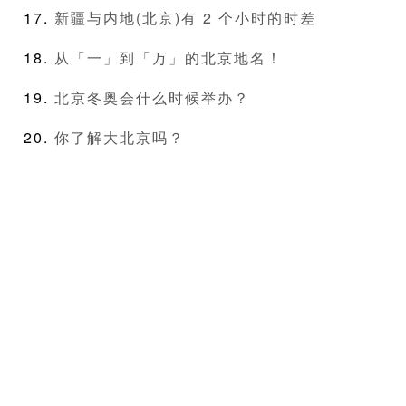
新疆与内地(北京)有 2 个小时的时差
从「一」到「万」的北京地名！
北京冬奥会什么时候举办？
你了解大北京吗？