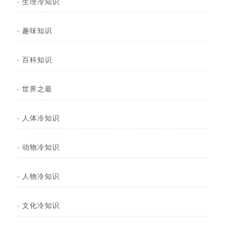
·
生理冷知识
·
趣味知识
·
百科知识
·
世界之最
·
人体冷知识
·
动物冷知识
·
人物冷知识
·
文化冷知识