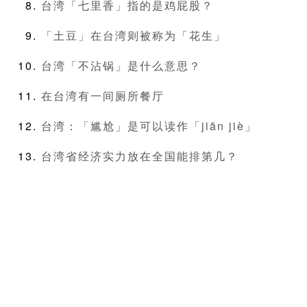
台湾「七里香」指的是鸡屁股？
「土豆」在台湾则被称为「花生」
台湾「不沾锅」是什么意思？
在台湾有一间厕所餐厅
台湾：「尴尬」是可以读作「jiān jiè」
台湾省经济实力放在全国能排第几？