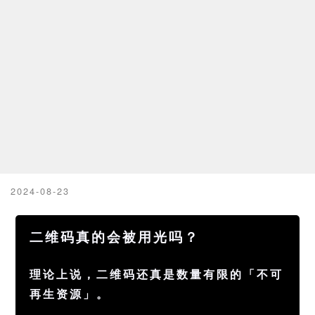
2024-08-23
二维码真的会被用光吗？
理论上说，二维码还真是数量有限的「不可
再生资源」。