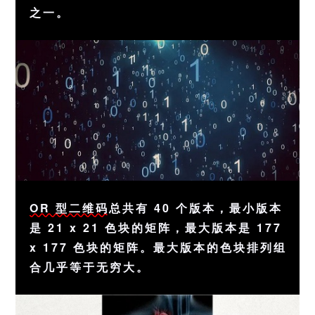
之一。
OR 型二维码
总共有 40 个版本，最小版本
是 21 x 21 色块的矩阵，最大版本是 177
x 177 色块的矩阵。最大版本的色块排列组
合几乎等于无穷大。