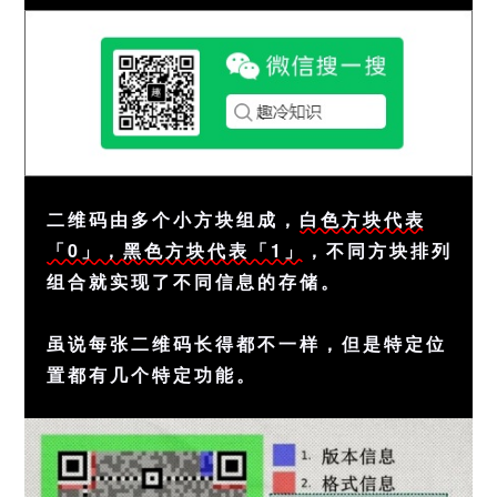
二维码由多个小方块组成，
白色方块代表
「0」，黑色方块代表「1」
，不同方块排列
组合就实现了不同信息的存储。
虽说每张二维码长得都不一样，但是特定位
置都有几个特定功能。