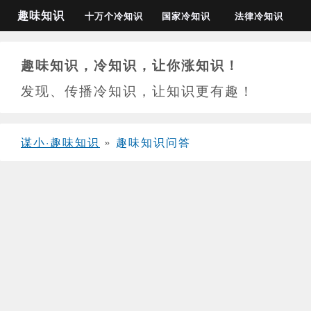
趣味知识
十万个冷知识
国家冷知识
法律冷知识
趣味知识，冷知识，让你涨知识！
发现、传播冷知识，让知识更有趣！
谋小·趣味知识
»
趣味知识问答