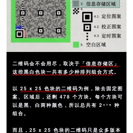
二维码会不会用尽，取决于
「信息存储区」
这些黑白色块一共有多少种排列组合方式
。
以
25 x 25 色块的二维码
为例，除去固定图
案、区域后，还剩 478 个方块。每个方块可
以是黑、白两种颜色，所以总共有 2⁴⁷⁸ 种
组合。
而且，25 x 25 色块的二维码只是众多版本