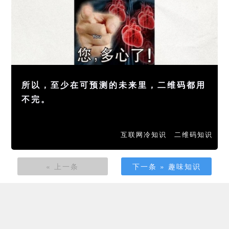
所以，至少在可预测的未来里，二维码都用
不完。
互联网冷知识
二维码知识
« 上一条
下一条 » 趣味知识