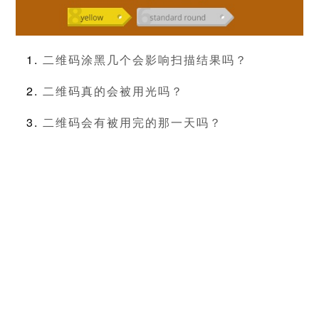
二维码涂黑几个会影响扫描结果吗？
二维码真的会被用光吗？
二维码会有被用完的那一天吗？