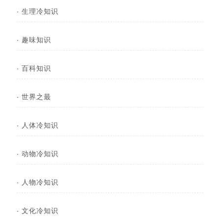
·
生理冷知识
·
趣味知识
·
百科知识
·
世界之最
·
人体冷知识
·
动物冷知识
·
人物冷知识
·
文化冷知识