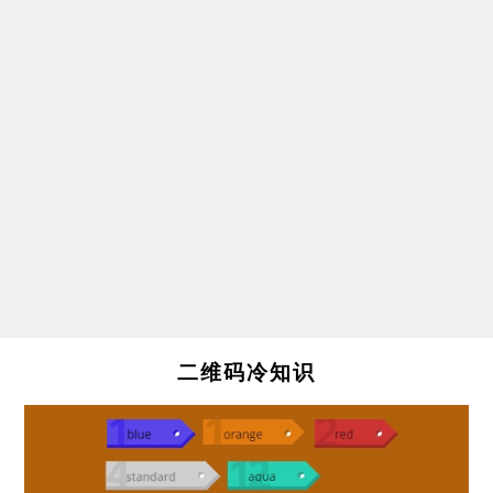
二维码冷知识