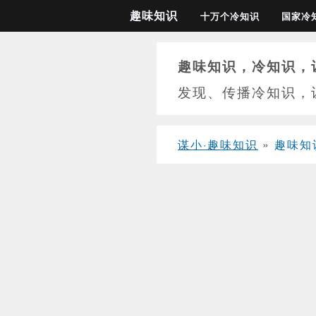
趣味知识
十万个冷知识
国家冷
趣味知识，冷知识，
发现、传播冷知识，
谋小·趣味知识
»
趣味知