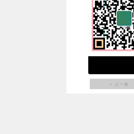
« 上一条