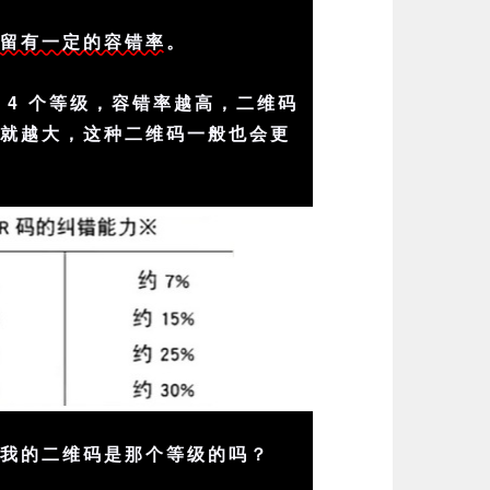
会
留有一定的容错率
。
 4 个等级，容错率越高，二维码
积就越大，这种二维码一般也会更
来我的二维码是那个等级的吗？