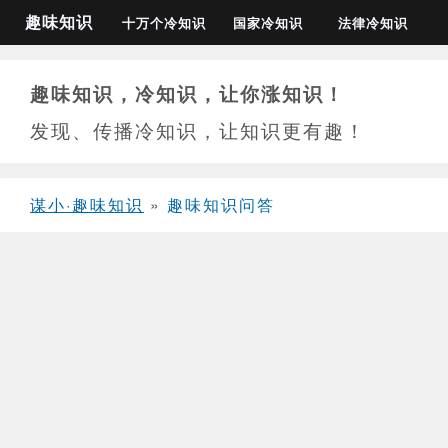
趣味知识
十万个冷知识
国家冷知识
法律冷知识
趣味知识，冷知识，让你涨知识！
发现、传播冷知识，让知识更有趣！
谋小·趣味知识
»
趣味知识问答