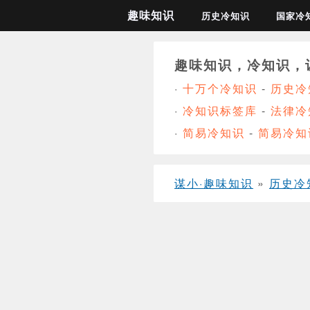
趣味知识
历史冷知识
国家冷
趣味知识，冷知识，
·
十万个冷知识
-
历史冷
·
冷知识标签库
-
法律冷
·
简易冷知识
-
简易冷知
谋小·趣味知识
»
历史冷