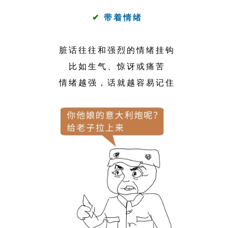
✔
带着情绪
脏话往往和强烈的情绪挂钩
比如生气、惊讶或痛苦
情绪越强，话就越容易记住