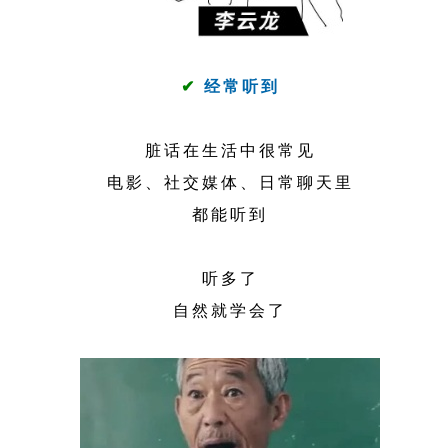
✔
经常听到
脏话在生活中很常见
电影、社交媒体、日常聊天里
都能听到
听多了
自然就学会了