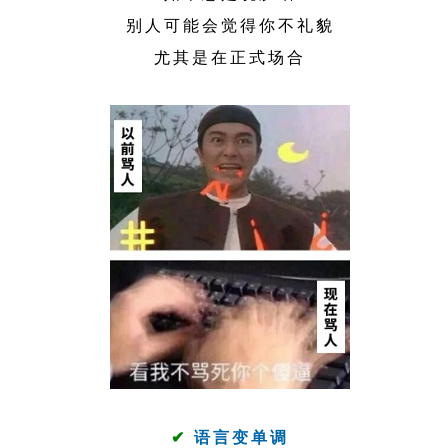
别人可能会觉得你不礼貌
尤其是在正式场合
✔
语言变单调