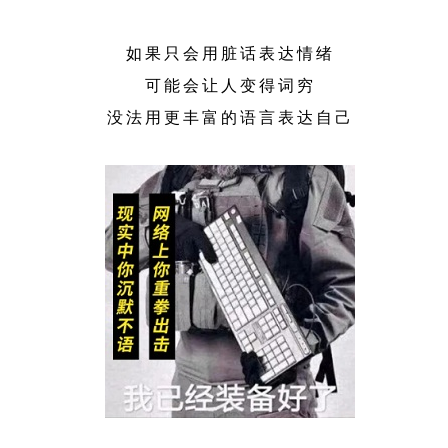
如果只会用脏话表达情绪
可能会让人变得词穷
没法用更丰富的语言表达自己