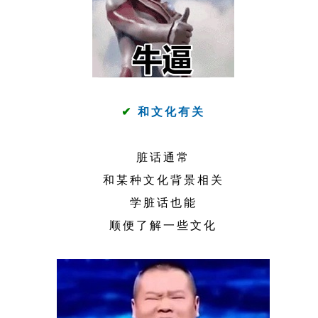
✔
和文化有关
脏话通常
和某种文化背景相关
学脏话也能
顺便了解一些文化