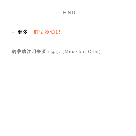
- END -
»
更多
脏话冷知识
谋小 (MouXiao.Com)
转载请注明来源：