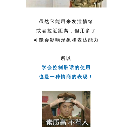
虽然它能用来发泄情绪
或者拉近距离，但用多了
可能会影响形象和表达能力
所以
学会控制脏话的使用
也是一种情商的表现！