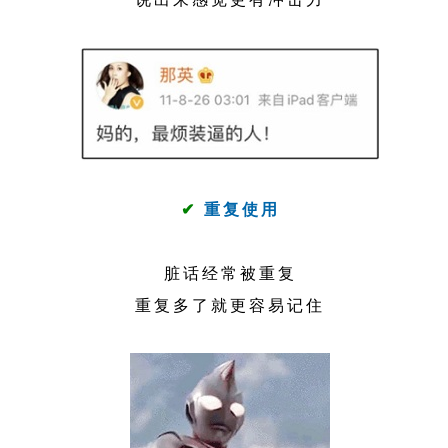
✔
重复使用
脏话经常被重复
重复多了就更容易记住