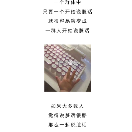
一个群体中
只要一个开始说脏话
就很容易演变成
一群人开始说脏话
如果大多数人
觉得说脏话很酷
那么一起说脏话