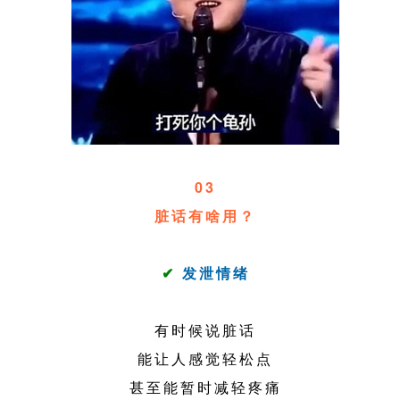
03
脏话有啥用？
✔
发泄情绪
有时候说脏话
能让人感觉轻松点
甚至能暂时减轻疼痛