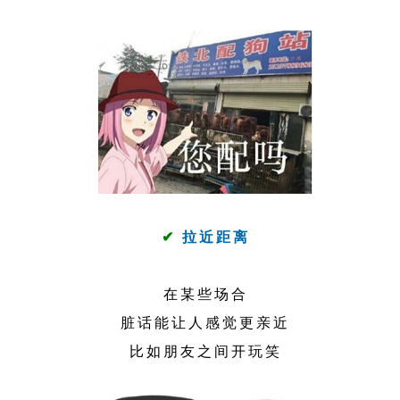
✔
拉近距离
在某些场合
脏话能让人感觉更亲近
比如朋友之间开玩笑