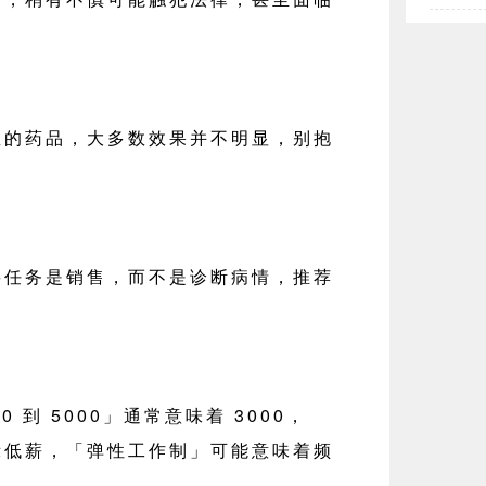
里的药品，大多数效果并不明显，别抱
要任务是销售，而不是诊断病情，推荐
0 到 5000」通常意味着 3000，
示低薪，「弹性工作制」可能意味着频