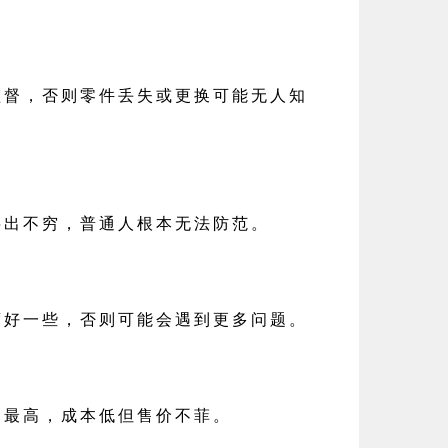
监督，否则零件丢失或更换可能无人知
层出不穷，普通人根本无法防范。
度好一些，否则可能会遇到更多问题。
润最高，成本低但售价不菲。