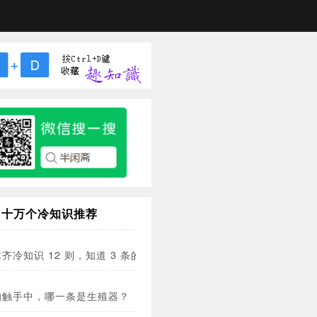
十万个冷知识推荐
齐冷知识 12 则，知道 3 条的都是牛人！
的触手中，哪一条是生殖器？