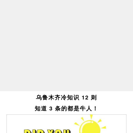
乌鲁木齐冷知识 12 则
知道 3 条的都是牛人！