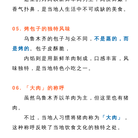
香气扑鼻，是当地人生活中不可或缺的美食。
05. 烤包子的独特风味
乌鲁木齐的包子与众不同，
不是蒸的，而
是烤的
。包子皮酥脆，
内馅则是用新鲜羊肉制成，口感丰富，风
味独特，是当地特色小吃之一。
06. 「大肉」的称呼
虽然乌鲁木齐以羊肉为主，但这里也有猪
肉。
不过，当地人习惯将猪肉称为
「大肉」
，
这种称呼反映了当地饮食文化的独特之处。