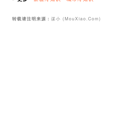
谋小 (MouXiao.Com)
转载请注明来源：