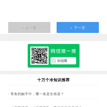
« 上一页
» 下一页
十万个冷知识推荐
·
章鱼的触手中，哪一条是生殖器？