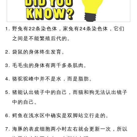
野兔有22条染色体，家兔有24条染色体，它们
之间是不能繁殖后代的。
袋鼠的身体终生发育。
毛毛虫的身体有两千多条肌肉。
骆驼驼峰中并不是水，而是脂肪。
猪能认出镜子中的自己，而猫和狗无法认出镜子
中的自己。
鳄鱼在浅水区中确实是双脚站立行走的。
海豚的表皮细胞两小时左右就会更新一次，所以