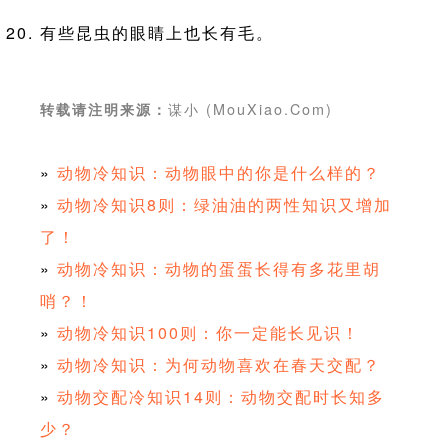
有些昆虫的眼睛上也长有毛。
谋小 (MouXiao.Com)
转载请注明来源：
»
动物冷知识：动物眼中的你是什么样的？
»
动物冷知识8则：绿油油的两性知识又增加
了！
»
动物冷知识：动物的蛋蛋长得有多花里胡
哨？！
»
动物冷知识100则：你一定能长见识！
»
动物冷知识：为何动物喜欢在春天交配？
»
动物交配冷知识14则：动物交配时长知多
少？