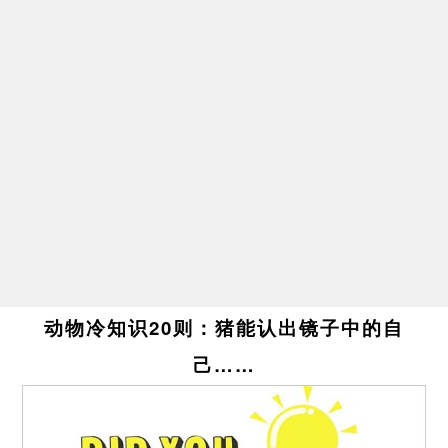
动物冷知识20则：猪能认出镜子中的自
己……