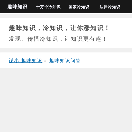
趣味知识
十万个冷知识
国家冷知识
法律冷知识
趣味知识，冷知识，让你涨知识！
发现、传播冷知识，让知识更有趣！
谋小·趣味知识
»
趣味知识问答