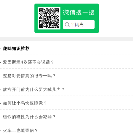
·
趣味知识推荐
·
爱因斯坦4岁还不会说话？
·
鸳鸯对爱情真的很专一吗？
·
故宫开门前为什么要大喊几声？
·
如何让小鸟快速睡觉？
·
磁铁的磁性为什么会减弱？
·
火车上也能寄信？