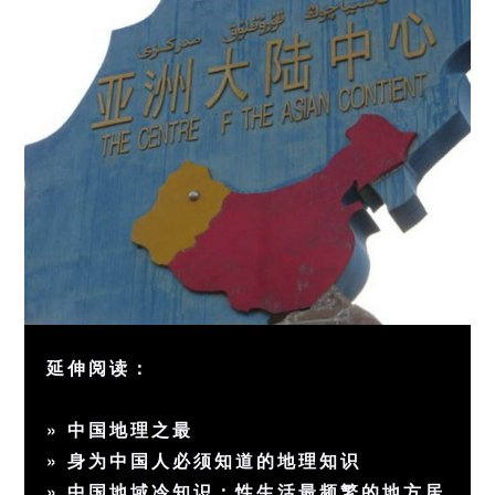
延伸阅读：
»
中国地理之最
»
身为中国人必须知道的地理知识
»
中国地域冷知识：性生活最频繁的地方居