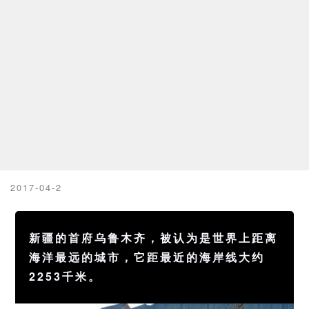
2017-04-2
新疆的首府乌鲁木齐，被认为是世界上距离
海洋最远的城市，它距最近的海岸线大约
2253千米。