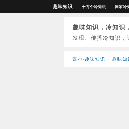
趣味知识
十万个冷知识
国家冷
趣味知识，冷知识
发现、传播冷知识，
谋小·趣味知识
»
趣味知