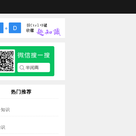
热门推荐
冷知识
知识