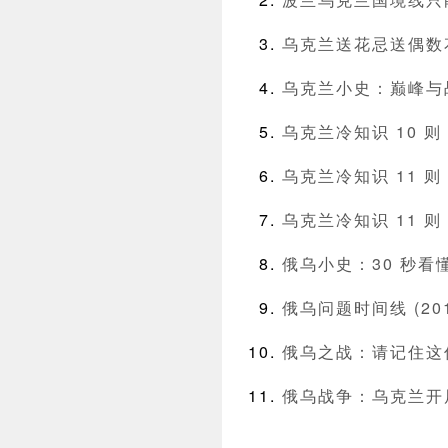
乌克兰送花忌送偶数
乌克兰小史：巅峰与
乌克兰冷知识 10 
乌克兰冷知识 11 
乌克兰冷知识 11 
俄乌小史：30 秒
俄乌问题时间线 (2014
俄乌之战：请记住这
俄乌战争：乌克兰开