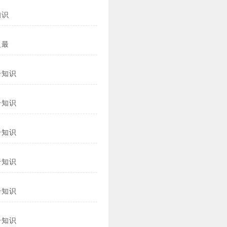
知识
之最
冷知识
冷知识
冷知识
冷知识
冷知识
冷知识