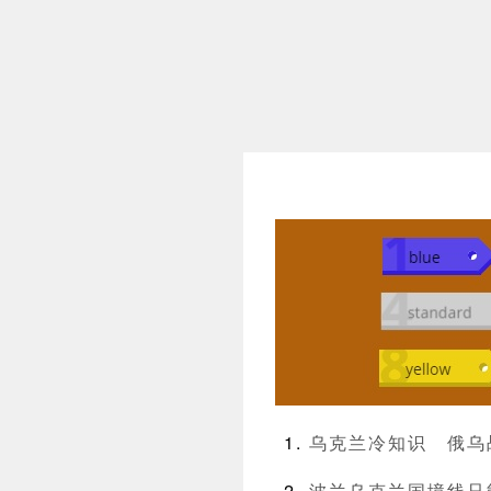
乌克兰冷知识
俄乌
波兰乌克兰国境线只