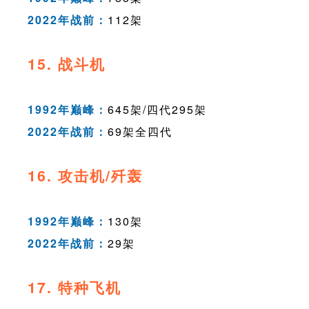
2022年战前：
112架
15. 战斗机
1992年巅峰：
645架/四代295架
2022年战前：
69架全四代
16. 攻击机/歼轰
1992年巅峰：
130架
2022年战前：
29架
17. 特种飞机