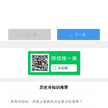
« 上一页
» 下一页
历史冷知识推荐
·
皇帝冷知识：历史上各姓氏出过多少位皇帝？