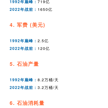
1992年巅峰：
719亿
2022年战前：
1650亿
4. 军费 (美元)
1992年巅峰：
2.5亿
2022年战前：
120亿
5. 石油产量
1992年巅峰：
8.2万桶/天
2022年战前：
3.2万桶/天
6. 石油消耗量