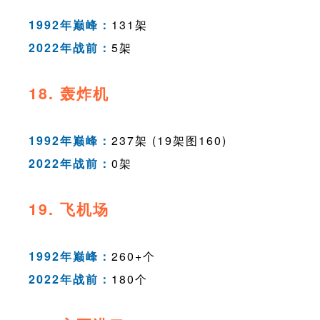
1992年巅峰：
131架
2022年战前：
5架
18. 轰炸机
1992年巅峰：
237架 (19架图160)
2022年战前：
0架
19. 飞机场
1992年巅峰：
260+个
2022年战前：
180个