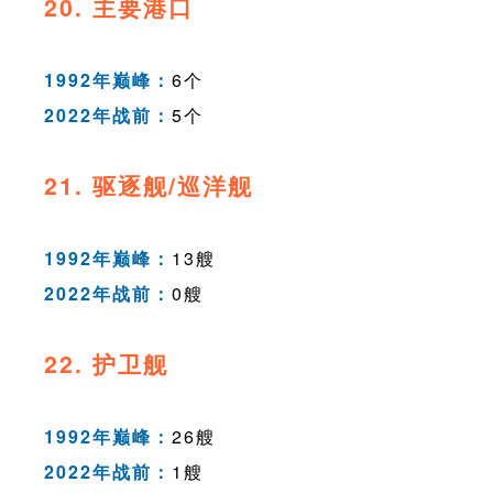
20. 主要港口
1992年巅峰：
6个
2022年战前：
5个
21. 驱逐舰/巡洋舰
1992年巅峰：
13艘
2022年战前：
0艘
22. 护卫舰
1992年巅峰：
26艘
2022年战前：
1艘