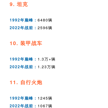
9. 坦克
1992年巅峰：
6480辆
2022年战前：
2596辆
10. 装甲战车
1992年巅峰：
1.3万+辆
2022年战前：
1.23万辆
11. 自行火炮
1992年巅峰：
1245辆
2022年战前：
1067辆