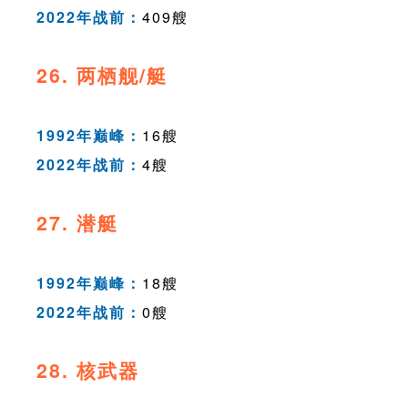
2022年战前：
409艘
26. 两栖舰/艇
1992年巅峰：
16艘
2022年战前：
4艘
27. 潜艇
1992年巅峰：
18艘
2022年战前：
0艘
28. 核武器