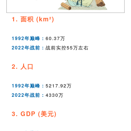
1. 面积 (km²)
1992年巅峰：
60.37万
2022年战前：
战前实控55万左右
2. 人口
1992年巅峰：
5217.92万
2022年战前：
4330万
3. GDP (美元)