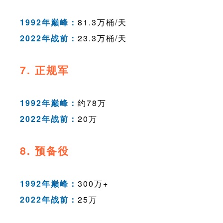
1992年巅峰：
81.3万桶/天
2022年战前：
23.3万桶/天
7. 正规军
1992年巅峰：
约78万
2022年战前：
20万
8. 预备役
1992年巅峰：
300万+
2022年战前：
25万