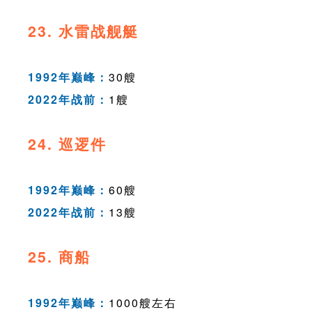
23. 水雷战舰艇
1992年巅峰：
30艘
2022年战前：
1艘
24. 巡逻件
1992年巅峰：
60艘
2022年战前：
13艘
25. 商船
1992年巅峰：
1000艘左右