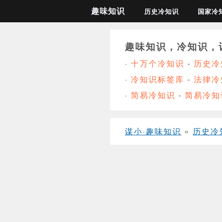
趣味知识
历史冷知识
国家冷
趣味知识，冷知识，
·
十万个冷知识
-
历史冷
·
冷知识标签库
-
法律冷
·
简易冷知识
-
简易冷知
谋小·趣味知识
»
历史冷