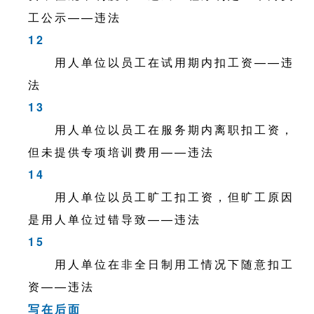
工公示——违法
12
用人单位以员工在试用期内扣工资——违
法
13
用人单位以员工在服务期内离职扣工资，
但未提供专项培训费用——违法
14
用人单位以员工旷工扣工资，但旷工原因
是用人单位过错导致——违法
15
用人单位在非全日制用工情况下随意扣工
资——违法
写在后面