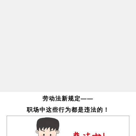
劳动法新规定——
职场中这些行为都是违法的！