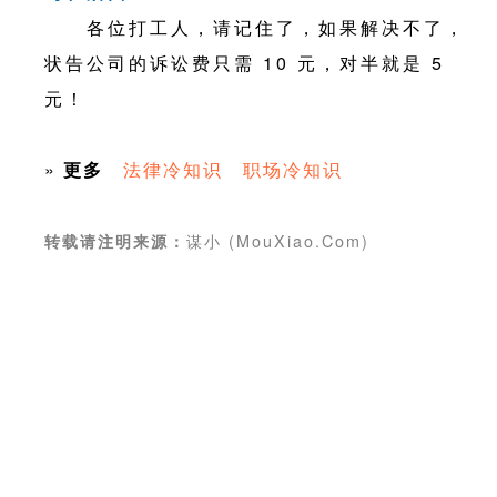
各位打工人，请记住了，如果解决不了，
状告公司的诉讼费只需 10 元，对半就是 5
元！
»
更多
法律冷知识
职场冷知识
谋小 (MouXiao.Com)
转载请注明来源：