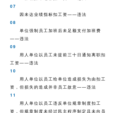
07
因未达业绩指标扣工资——违法
08
单位强制员工加班后未足额支付加班费
——违法
09
用人单位以员工未提前三十日通知离职扣
工资——违法
10
用人单位以员工给单位造成损失为由扣工
资，但损失的造成并非员工故意——违法
11
用人单位以员工违反单位规章制度扣工
资，但规章制度未经过民主程序制定且未向员