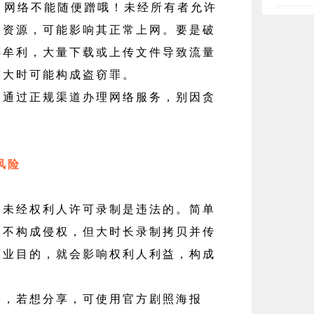
 网络不能随便蹭哦！未经所有者允许
络资源，可能影响其正常上网。要是破
还牟利，大量下载或上传文件导致流量
较大时可能构成盗窃罪。
，通过正规渠道办理网络服务，别因贪
风险
经权利人许可录制是违法的。简单
内不构成侵权，但大时长录制拷贝并传
商业目的，就会影响权利人利益，构成
影，若想分享，可使用官方剧照海报