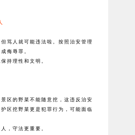
人
骂人就可能违法啦。按照治安管理
构成侮辱罪。
流保持理性和文明。
区的野菜不能随意挖，这违反治安
保护区挖野菜更是犯罪行为，可能面临
诱人，守法更重要。