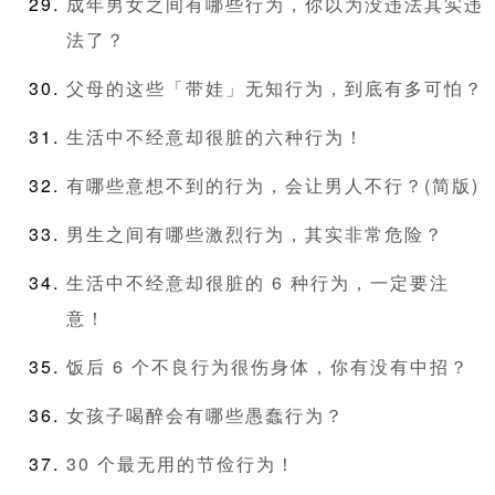
成年男女之间有哪些行为，你以为没违法其实违
法了？
父母的这些「带娃」无知行为，到底有多可怕？
生活中不经意却很脏的六种行为！
有哪些意想不到的行为，会让男人不行？(简版)
男生之间有哪些激烈行为，其实非常危险？
生活中不经意却很脏的 6 种行为，一定要注
意！
饭后 6 个不良行为很伤身体，你有没有中招？
女孩子喝醉会有哪些愚蠢行为？
30 个最无用的节俭行为！