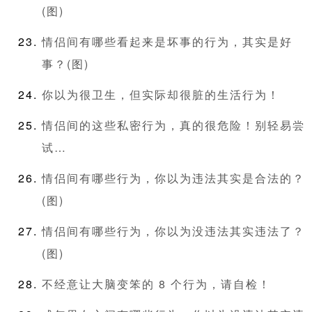
(图)
情侣间有哪些看起来是坏事的行为，其实是好
事？(图)
你以为很卫生，但实际却很脏的生活行为！
情侣间的这些私密行为，真的很危险！别轻易尝
试…
情侣间有哪些行为，你以为违法其实是合法的？
(图)
情侣间有哪些行为，你以为没违法其实违法了？
(图)
不经意让大脑变笨的 8 个行为，请自检！