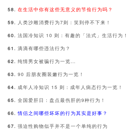
在生活中你有这些无意义的节俭行为吗？
人类沙雕消费行为7则：笑到停不下来！
法国冷知识 10 则：有趣的「法式」生活行为！
滴滴有哪些违法行为？
纯情男女被骗行为一览…
90 后朋友圈装嫩行为一览！
成年人冷知识 15 则：成年人病态行为一览！
全国爱肝日：盘点最伤肝的9种行为！
情侣之间哪些坏坏的行为其实是好事？
强迫性购物似乎并不是一个单纯的行为