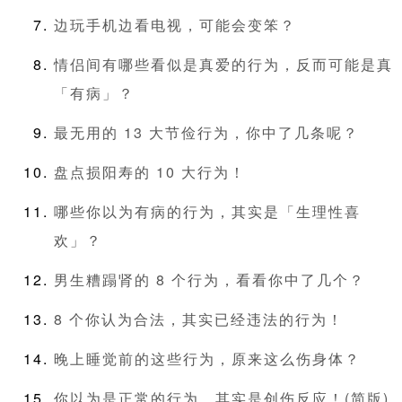
边玩手机边看电视，可能会变笨？
情侣间有哪些看似是真爱的行为，反而可能是真
「有病」？
最无用的 13 大节俭行为，你中了几条呢？
盘点损阳寿的 10 大行为！
哪些你以为有病的行为，其实是「生理性喜
欢」？
男生糟蹋肾的 8 个行为，看看你中了几个？
8 个你认为合法，其实已经违法的行为！
晚上睡觉前的这些行为，原来这么伤身体？
你以为是正常的行为，其实是创伤反应！(简版)