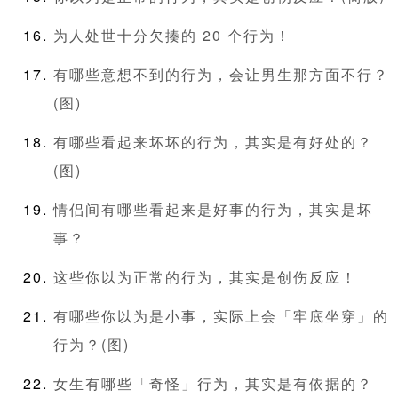
为人处世十分欠揍的 20 个行为！
有哪些意想不到的行为，会让男生那方面不行？
(图)
有哪些看起来坏坏的行为，其实是有好处的？
(图)
情侣间有哪些看起来是好事的行为，其实是坏
事？
这些你以为正常的行为，其实是创伤反应！
有哪些你以为是小事，实际上会「牢底坐穿」的
行为？(图)
女生有哪些「奇怪」行为，其实是有依据的？