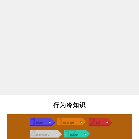
行为冷知识