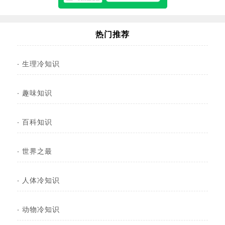
热门推荐
·
生理冷知识
·
趣味知识
·
百科知识
·
世界之最
·
人体冷知识
·
动物冷知识