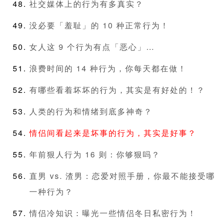
社交媒体上的行为有多真实？
没必要「羞耻」的 10 种正常行为！
女人这 9 个行为有点「恶心」…
浪费时间的 14 种行为，你每天都在做！
有哪些看着坏坏的行为，其实是有好处的！？
人类的行为和情绪到底多神奇？
情侣间看起来是坏事的行为，其实是好事？
年前狠人行为 16 则：你够狠吗？
直男 vs. 渣男：恋爱对照手册，你最不能接受哪
一种行为？
情侣冷知识：曝光一些情侣冬日私密行为！