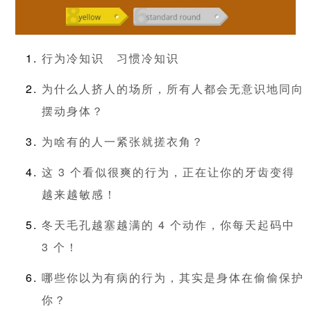
行为冷知识
习惯冷知识
为什么人挤人的场所，所有人都会无意识地同向
摆动身体？
为啥有的人一紧张就搓衣角？
这 3 个看似很爽的行为，正在让你的牙齿变得
越来越敏感！
冬天毛孔越塞越满的 4 个动作，你每天起码中
3 个！
哪些你以为有病的行为，其实是身体在偷偷保护
你？