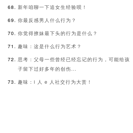
新年咱聊一下追女生经验呗！
你最反感男人什么行为？
你觉得撩妹最下头的行为是什么？
趣味：这是什么行为艺术？
思考：父母一些曾经已经忘记的行为，可能给孩
子留下过好多年的创伤...
趣味：i 人 e 人社交行为大赏！