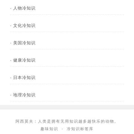
·
人物冷知识
·
文化冷知识
·
美国冷知识
·
健康冷知识
·
日本冷知识
·
地理冷知识
阿西莫夫：人类是拥有无用知识越多越快乐的动物。
趣味知识
-
冷知识标签库