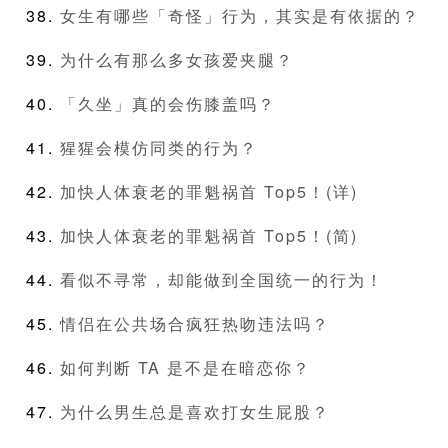
女生有哪些「奇怪」行为，其实是有依据的？
为什么有那么多女孩爱夹腿？
「久坐」真的会伤膝盖吗？
猩猩会模仿同类的行为？
加快人体衰老的罪魁祸首 Top5！(详)
加快人体衰老的罪魁祸首 Top5！(简)
看似不寻常，却能做到全国统一的行为！
情侣在公共场合疯狂热吻违法吗？
如何判断 TA 是不是在暗恋你？
为什么男生总是喜欢打女生屁股？