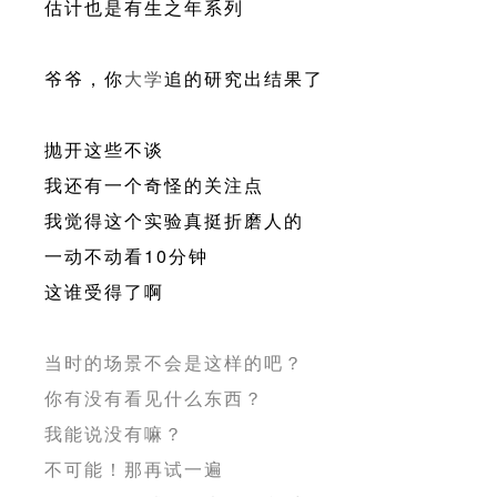
估计也是有生之年系列
爷爷，你
大学
追的研究出结果了
抛开这些不谈
我还有一个奇怪的关注点
我觉得这个实验真挺折磨人的
一动不动看10分钟
这谁受得了啊
当时的场景不会是这样的吧？
你有没有看见什么东西？
我能说没有嘛？
不可能！那再试一遍