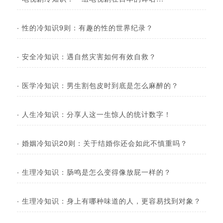
·
性的冷知识9则：有趣的性的世界纪录？
·
安全冷知识：遇自然灾害如何有效自救？
·
医学冷知识：男生割包皮时到底是怎么麻醉的？
·
人生冷知识：分享人这一生惊人的统计数字！
·
婚姻冷知识20则：关于结婚你还会如此不慎重吗？
·
生理冷知识：肠鸣是怎么变得像放屁一样的？
·
生理冷知识：身上有哪种味道的人，更容易找到对象？