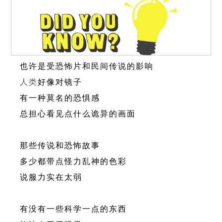
也许是受恐怖片和民间传说的影响
人类
好像对镜子
有一种莫名的恐惧感
总担心看见点什么诡异的画面
那些传说和恐怖故事
多少都带点怪力乱神的色彩
说服力实在太弱
有没有一些科学一点的东西