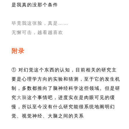
是我真的没那个条件
毕竟我这张脸，真是……
无懈可击，越看越喜欢
附录
① 对幻觉这个东西的认知，目前相关的研究主
要是心理学方向的实验和猜测，至于它的发生机
制，多数都推向了脑神经科学这些领域。但是研
究
大脑
这个事情吧，进度实在是肉眼可见的缓
慢，所以至今没有什么研究能很系统地阐明幻
觉、视觉神经、大脑之间的关系