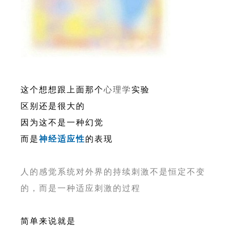
这个想想跟上面那个
心理学
实验
区别还是很大的
因为这不是一种幻觉
而是
神经适应性
的表现
人的感觉系统对外界的持续刺激不是恒定不变
的，而是一种适应刺激的过程
简单来说就是