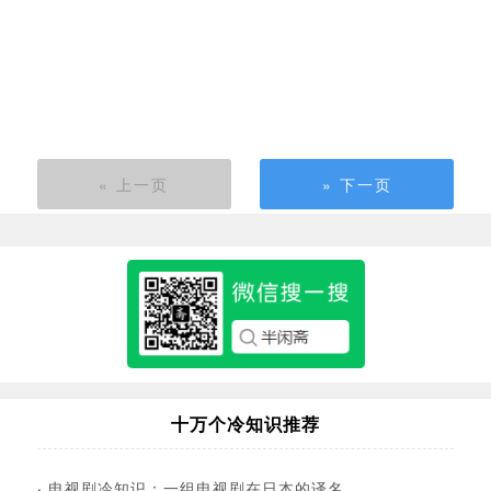
« 上一页
» 下一页
十万个冷知识推荐
·
电视剧冷知识：一组电视剧在日本的译名…