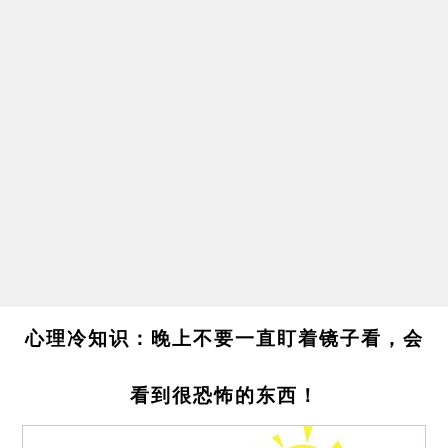
心理冷知识：晚上不要一直盯着镜子看，会
看到很恐怖的东西！