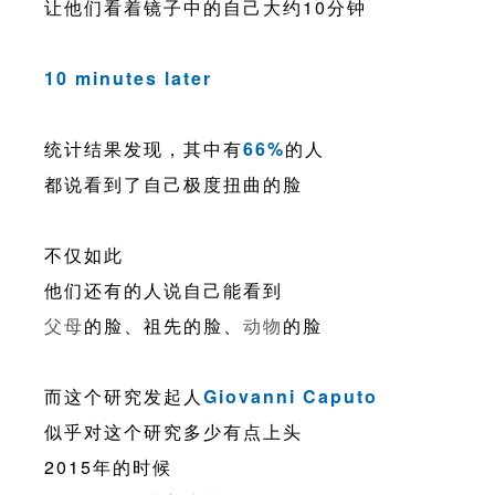
让他们看着镜子中的自己大约10分钟
10 minutes later
统计结果发现，其中有
66%
的人
都说看到了自己极度扭曲的脸
不仅如此
他们还有的人说自己能看到
父母
的脸、祖先的脸、
动物
的脸
而这个研究发起人
Giovanni Caputo
似乎对这个研究多少有点上头
2015年的时候