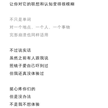
让你对它的联想和认知变得很模糊
不只是单词
对一个地点、一个人、一个事物
完形崩溃也同样适用
不过说实话
虽然之前有人跟我说
照镜子爱自己吓到过
但我还真没体验过
挺心疼你们的
但是没办法
不是我不想体验