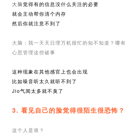
大脑
觉得有的信息没什么关注的必要
就会主动帮你清个内存
然后你就注意不到了
大脑：我一天天日理万机很忙的知不知道？哪有
心思管理这些破事
这种现象在其他感官上也会出现
比如噪音听太久就听不到了
Jio气闻太多就不臭了
3. 看见自己的脸觉得很陌生很恐怖？
这个人是谁？