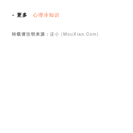
»
更多
心理冷知识
谋小 (MouXiao.Com)
转载请注明来源：