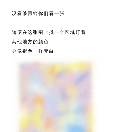
没看够再给你们看一张
随便在这张图上找一个区域盯着
其他地方的颜色
会像褪色一样变白