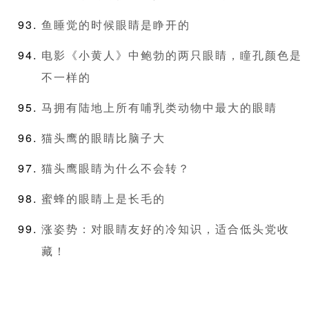
鱼睡觉的时候眼睛是睁开的
电影《小黄人》中鲍勃的两只眼睛，瞳孔颜色是
不一样的
马拥有陆地上所有哺乳类动物中最大的眼睛
猫头鹰的眼睛比脑子大
猫头鹰眼睛为什么不会转？
蜜蜂的眼睛上是长毛的
涨姿势：对眼睛友好的冷知识，适合低头党收
藏！