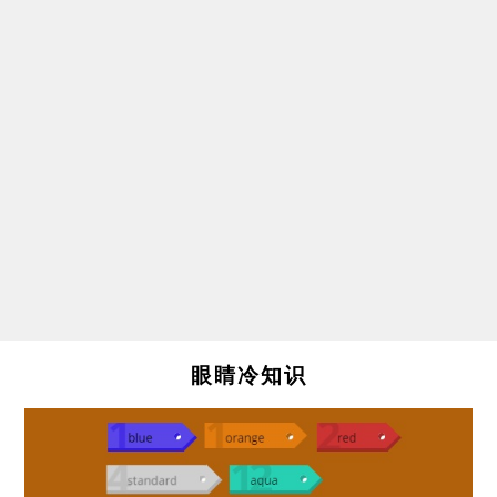
眼睛冷知识