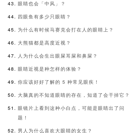
眼睛也会「中风」？
四眼鱼有多少只眼睛？
为什么有时候马赛克会打在人的眼睛上？
大熊猫都是高度近视？
人为什么会生出眼屎耳屎和鼻屎？
眼睛近视是种怎样的体验？
你应该好好了解的 5 种常见眼疾！
大脑真的不知道眼睛的存在，知道了会干掉它？
眼镜片上看到这种小白点，可能是眼睛出了问
题！
男人为什么喜欢大眼睛的女生？