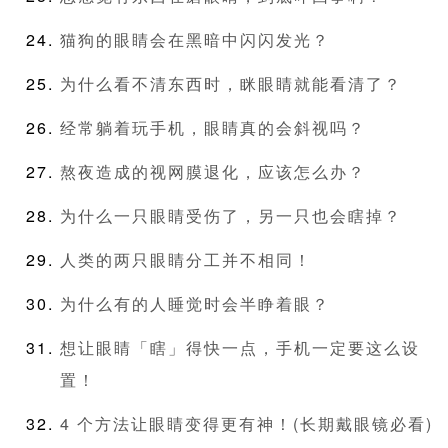
猫狗的眼睛会在黑暗中闪闪发光？
为什么看不清东西时，眯眼睛就能看清了？
经常躺着玩手机，眼睛真的会斜视吗？
熬夜造成的视网膜退化，应该怎么办？
为什么一只眼睛受伤了，另一只也会瞎掉？
人类的两只眼睛分工并不相同！
为什么有的人睡觉时会半睁着眼？
想让眼睛「瞎」得快一点，手机一定要这么设
置！
4 个方法让眼睛变得更有神！(长期戴眼镜必看)