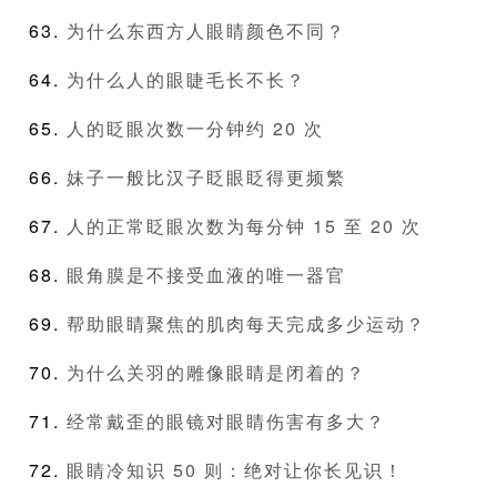
为什么东西方人眼睛颜色不同？
为什么人的眼睫毛长不长？
人的眨眼次数一分钟约 20 次
妹子一般比汉子眨眼眨得更频繁
人的正常眨眼次数为每分钟 15 至 20 次
眼角膜是不接受血液的唯一器官
帮助眼睛聚焦的肌肉每天完成多少运动？
为什么关羽的雕像眼睛是闭着的？
经常戴歪的眼镜对眼睛伤害有多大？
眼睛冷知识 50 则：绝对让你长见识！