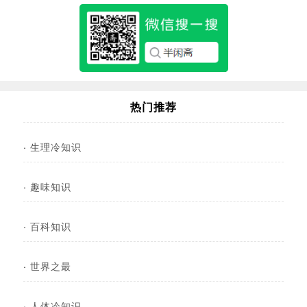
热门推荐
·
生理冷知识
·
趣味知识
·
百科知识
·
世界之最
·
人体冷知识