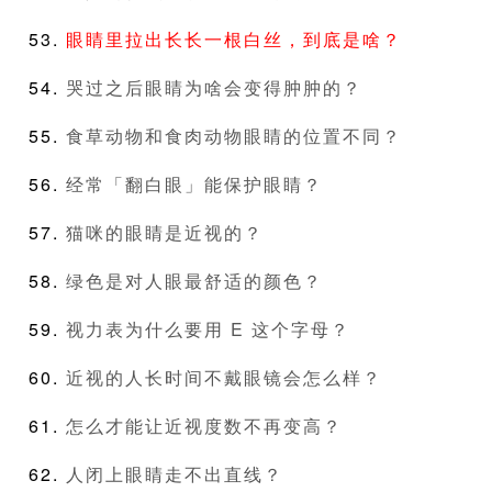
眼睛里拉出长长一根白丝，到底是啥？
哭过之后眼睛为啥会变得肿肿的？
食草动物和食肉动物眼睛的位置不同？
经常「翻白眼」能保护眼睛？
猫咪的眼睛是近视的？
绿色是对人眼最舒适的颜色？
视力表为什么要用 E 这个字母？
近视的人长时间不戴眼镜会怎么样？
怎么才能让近视度数不再变高？
人闭上眼睛走不出直线？