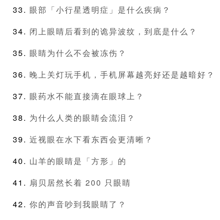
眼部「小行星透明症」是什么疾病？
闭上眼睛后看到的诡异波纹，到底是什么？
眼睛为什么不会被冻伤？
晚上关灯玩手机，手机屏幕越亮好还是越暗好？
眼药水不能直接滴在眼球上？
为什么人类的眼睛会流泪？
近视眼在水下看东西会更清晰？
山羊的眼睛是「方形」的
扇贝居然长着 200 只眼睛
你的声音吵到我眼睛了？