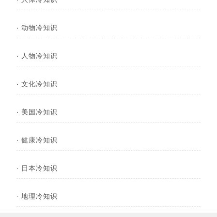
·
动物冷知识
·
人物冷知识
·
文化冷知识
·
美国冷知识
·
健康冷知识
·
日本冷知识
·
地理冷知识