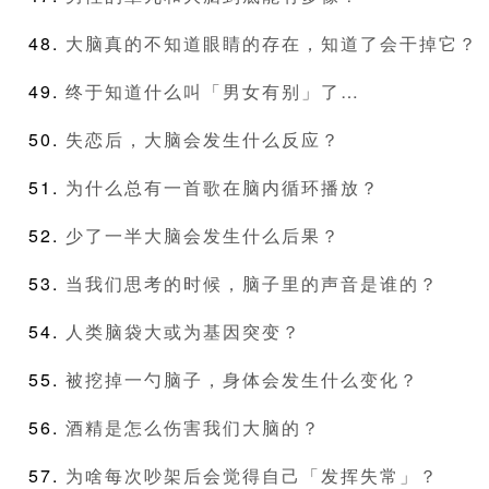
大脑真的不知道眼睛的存在，知道了会干掉它？
终于知道什么叫「男女有别」了…
失恋后，大脑会发生什么反应？
为什么总有一首歌在脑内循环播放？
少了一半大脑会发生什么后果？
当我们思考的时候，脑子里的声音是谁的？
人类脑袋大或为基因突变？
被挖掉一勺脑子，身体会发生什么变化？
酒精是怎么伤害我们大脑的？
为啥每次吵架后会觉得自己「发挥失常」？