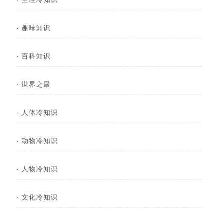
·
趣味知识
·
百科知识
·
世界之最
·
人体冷知识
·
动物冷知识
·
人物冷知识
·
文化冷知识