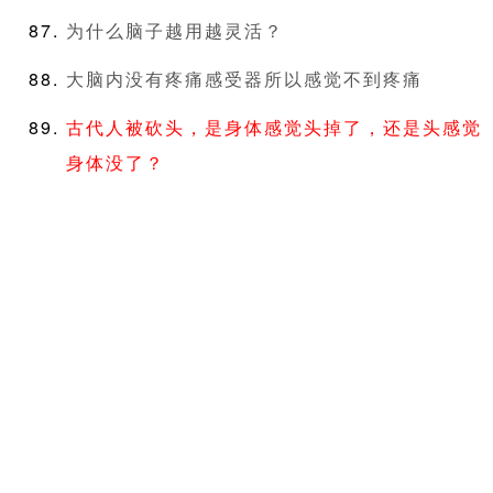
为什么脑子越用越灵活？
大脑内没有疼痛感受器所以感觉不到疼痛
古代人被砍头，是身体感觉头掉了，还是头感觉
身体没了？