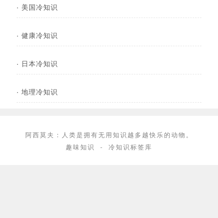
·
美国冷知识
·
健康冷知识
·
日本冷知识
·
地理冷知识
阿西莫夫：人类是拥有无用知识越多越快乐的动物。
趣味知识
-
冷知识标签库