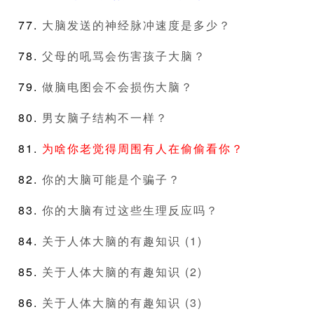
大脑发送的神经脉冲速度是多少？
父母的吼骂会伤害孩子大脑？
做脑电图会不会损伤大脑？
男女脑子结构不一样？
为啥你老觉得周围有人在偷偷看你？
你的大脑可能是个骗子？
你的大脑有过这些生理反应吗？
关于人体大脑的有趣知识 (1)
关于人体大脑的有趣知识 (2)
关于人体大脑的有趣知识 (3)