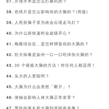
开颅手术是怎么打麻药的？
色情片是怎么影响你的大脑的？(简版)
人死前脑子里为啥会出现走马灯？
为什么拆快递时会超级开心？
晚睡综合征，是怎样绑架你的大脑的？
狂犬病毒是如何一口一口吃掉你大脑的？
30 个锻炼大脑的方法！对任何人都适用！
头大的人更聪明？
大脑为什么会突然「断片」？
便秘会影响人体大脑正常发育？
男性的睾丸和大脑到底能有多像？