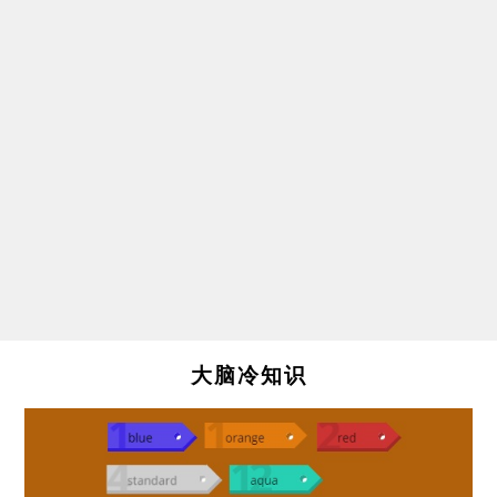
大脑冷知识