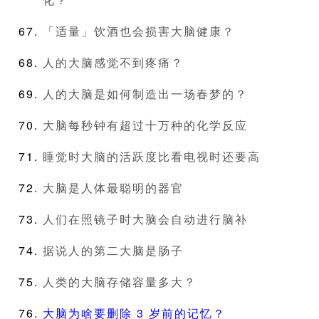
「适量」饮酒也会损害大脑健康？
人的大脑感觉不到疼痛？
人的大脑是如何制造出一场春梦的？
大脑每秒钟有超过十万种的化学反应
睡觉时大脑的活跃度比看电视时还要高
大脑是人体最聪明的器官
人们在照镜子时大脑会自动进行脑补
据说人的第二大脑是肠子
人类的大脑存储容量多大？
大脑为啥要删除 3 岁前的记忆？