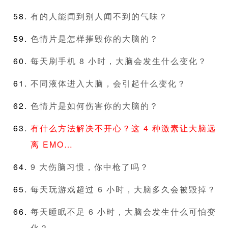
有的人能闻到别人闻不到的气味？
色情片是怎样摧毁你的大脑的？
每天刷手机 8 小时，大脑会发生什么变化？
不同液体进入大脑，会引起什么变化？
色情片是如何伤害你的大脑的？
有什么方法解决不开心？这 4 种激素让大脑远
离 EMO…
9 大伤脑习惯，你中枪了吗？
每天玩游戏超过 6 小时，大脑多久会被毁掉？
每天睡眠不足 6 小时，大脑会发生什么可怕变
化？