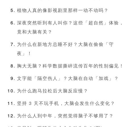
植物人真的像影视剧里那样一动不动吗？
深夜突然听到有人叫你？这些「超自然」体验，
竟和大脑有关？
为什么在新地方总睡不好？大脑在偷偷「守
夜」！
胸大无脑？科学数据撕碎流传百年的性别偏见！
文字能「隔空伤人」？大脑在自动「加戏」？
为什么跑马拉松后大脑反应慢？
坚持 3 天不玩手机，大脑会发生什么变化？
为什么人到中年，突然觉得脑子不够用了？