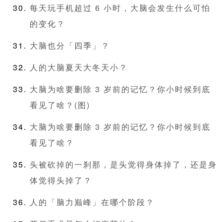
每天玩手机超过 6 小时，大脑会发生什么可怕
的变化？
大脑也分「四季」？
人的大脑夏天大冬天小？
大脑为啥要删除 3 岁前的记忆？你小时候到底
看见了啥？(图)
大脑为啥要删除 3 岁前的记忆？你小时候到底
看见了啥？
头被砍掉的一刹那，是头觉得身体掉了，还是身
体觉得头掉了？
人的「脑力巅峰」在哪个阶段？