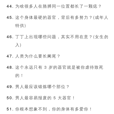
为啥很多人在胳膊同一位置都长了一颗痣？
这个身体最硬的器官，背后有多努力？(成年人
特供)
丁丁上出现哪些问题，其实不用在意？(女生勿
入)
人类为什么要长阑尾？
这个永远只有 3 岁的器官就是被你虐待致死
的！
男人最应该锻炼哪个部位？
男人最容易报废的 5 大器官！
你根本想象不到，你的身体有多爱你！