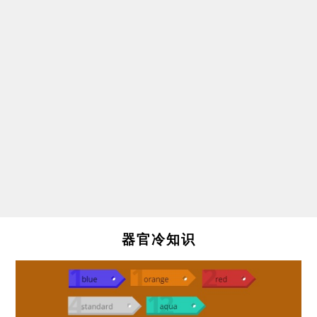
器官冷知识