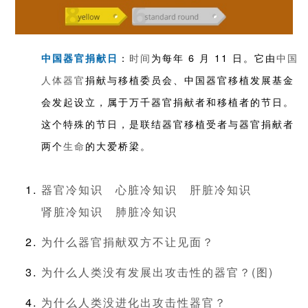
：
时间
为每年 6 月 11 日。它由
中国
中国器官捐献日
人体
器官
捐献与移植委员会、中国器官移植发展基金
会发起设立，属于万千器官捐献者和移植者的节日。
这个特殊的节日，是联结器官移植受者与器官捐献者
两个
生命
的大爱桥梁。
器官冷知识
心脏冷知识
肝脏冷知识
肾脏冷知识
肺脏冷知识
为什么器官捐献双方不让见面？
为什么人类没有发展出攻击性的器官？(图)
为什么人类没进化出攻击性器官？