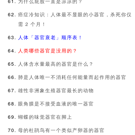
为什么屁股一直是凉凉的？
癌症冷知识：人体最不显眼的小器官，杀死你仅
需 2 个月！
人体「器官衰老」顺序表！
人类哪些器官是没用的？
人体含水量最高的器官是什么？
肺是人体唯一不消耗任何能量而起作用的器官
雄性非洲象生殖器官最长的动物
眼角膜是不接受血液的唯一器官
蝴蝶的味觉器官在脚上
母的杜鹃鸟有一个类似产卵器的器官