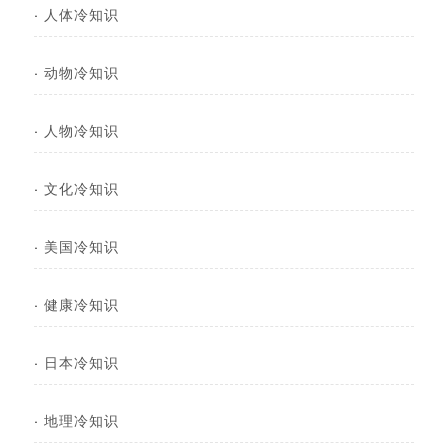
·
人体冷知识
·
动物冷知识
·
人物冷知识
·
文化冷知识
·
美国冷知识
·
健康冷知识
·
日本冷知识
·
地理冷知识