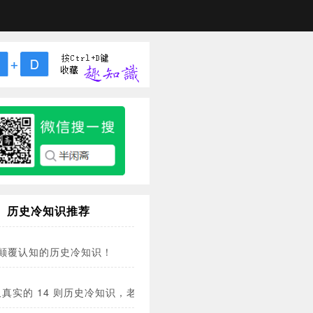
历史冷知识推荐
条颠覆认知的历史冷知识！
真实的 14 则历史冷知识，老师都不敢讲！