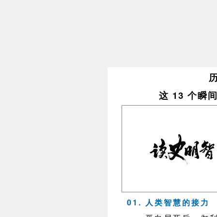
这 13 个
01. 人类智慧的接力