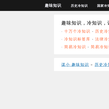
趣味知识
历史冷知识
国家冷
趣味知识，冷知识，
·
十万个冷知识
-
历史冷
·
冷知识标签库
-
法律冷
·
简易冷知识
-
简易冷知
谋小·趣味知识
»
历史冷